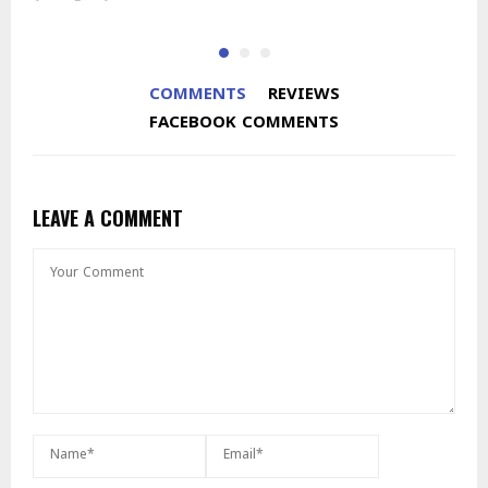
COMMENTS
REVIEWS
FACEBOOK COMMENTS
LEAVE A COMMENT