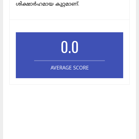
ശിക്ഷാർഹമായ കുറ്റമാണ്.
0.0
AVERAGE SCORE