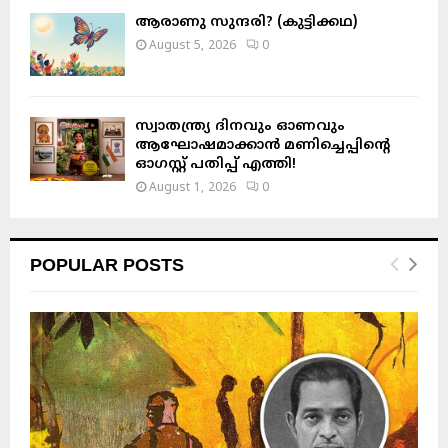
ആരാണു സുന്ദരി? (കുട്ടിക്കഥ)
August 5, 2026
0
സ്വാതന്ത്ര്യ ദിനവും ഓണവും
ആഘോഷമാക്കാൻ മണിച്ചെപ്പിന്റെ
ഓഗസ്റ്റ് പതിപ്പ് എത്തി!
August 1, 2026
0
POPULAR POSTS