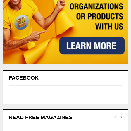
FACEBOOK
READ FREE MAGAZINES