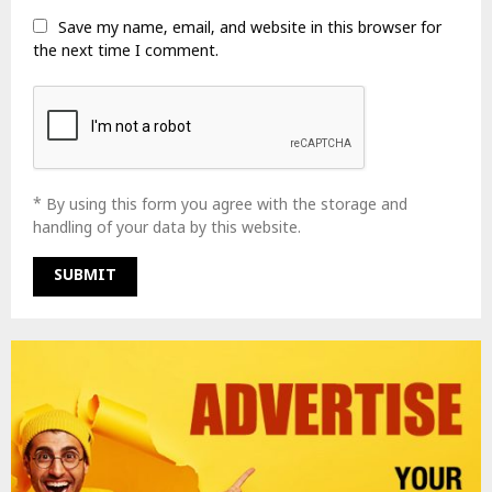
Save my name, email, and website in this browser for
the next time I comment.
* By using this form you agree with the storage and
handling of your data by this website.