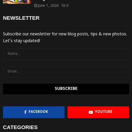
June 1, 2026
0
NEWSLETTER
Subscribe our newsletter for new blog posts, tips & new photos.
Let's stay updated!
FACEBOOK
YOUTUBE
CATEGORIES