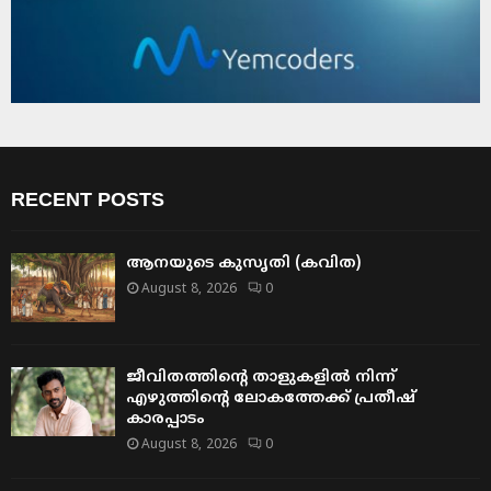
RECENT POSTS
ആനയുടെ കുസൃതി (കവിത)
August 8, 2026
0
ജീവിതത്തിന്റെ താളുകളിൽ നിന്ന്
എഴുത്തിന്റെ ലോകത്തേക്ക് പ്രതീഷ്
കാരപ്പാടം
August 8, 2026
0