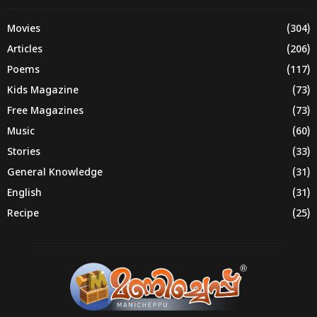
Movies
(304)
Articles
(206)
Poems
(117)
Kids Magazine
(73)
Free Magazines
(73)
Music
(60)
Stories
(33)
General Knowledge
(31)
English
(31)
Recipe
(25)