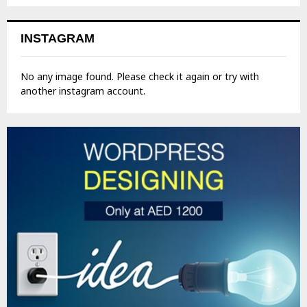
INSTAGRAM
No any image found. Please check it again or try with
another instagram account.