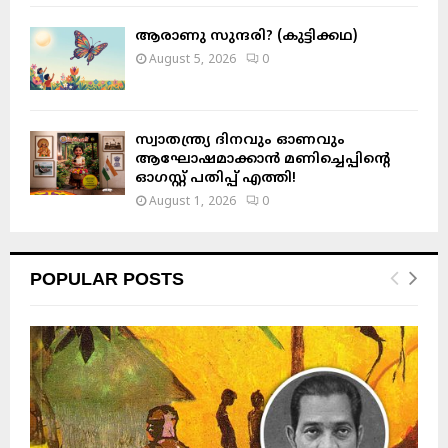
ആരാണു സുന്ദരി? (കുട്ടിക്കഥ)
August 5, 2026
0
സ്വാതന്ത്ര്യ ദിനവും ഓണവും
ആഘോഷമാക്കാൻ മണിച്ചെപ്പിന്റെ
ഓഗസ്റ്റ് പതിപ്പ് എത്തി!
August 1, 2026
0
POPULAR POSTS