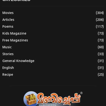
Movies
(304)
Articles
(206)
Poems
(117)
Kids Magazine
(73)
Free Magazines
(73)
Music
(60)
Stories
(33)
General Knowledge
(31)
English
(31)
Recipe
(25)