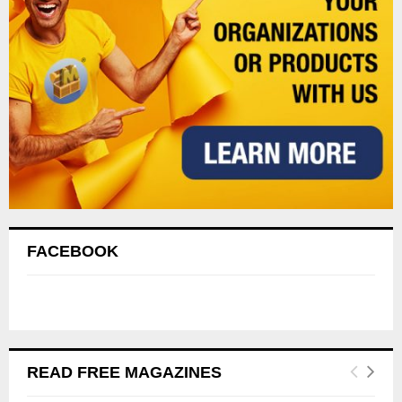
FACEBOOK
READ FREE MAGAZINES