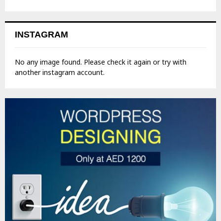
INSTAGRAM
No any image found. Please check it again or try with
another instagram account.