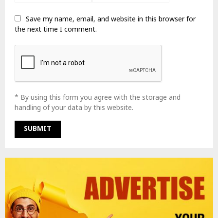
Save my name, email, and website in this browser for
the next time I comment.
* By using this form you agree with the storage and
handling of your data by this website.