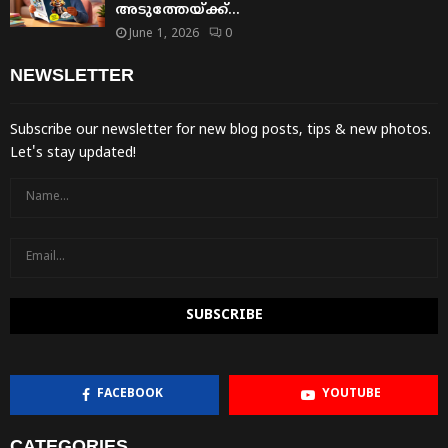
അടുത്തേയ്ക്ക്…
June 1, 2026
0
NEWSLETTER
Subscribe our newsletter for new blog posts, tips & new photos.
Let's stay updated!
FACEBOOK
YOUTUBE
CATEGORIES