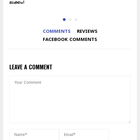
ലക്കം!
COMMENTS
REVIEWS
FACEBOOK COMMENTS
LEAVE A COMMENT