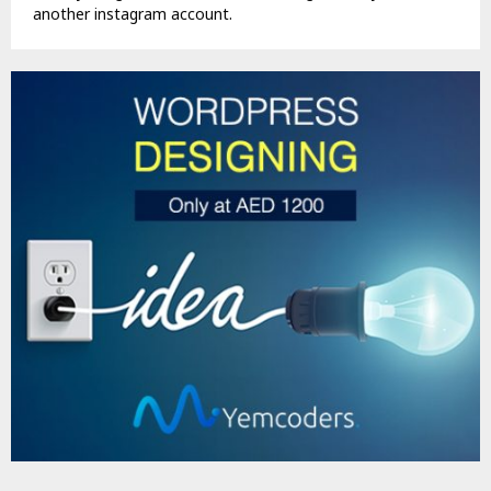
another instagram account.