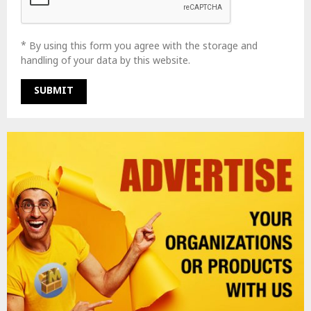
* By using this form you agree with the storage and
handling of your data by this website.