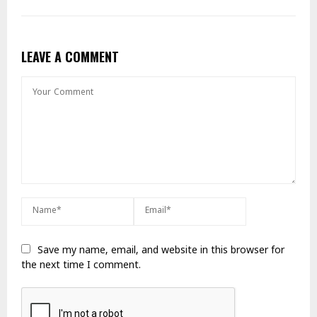
LEAVE A COMMENT
Save my name, email, and website in this browser for
the next time I comment.