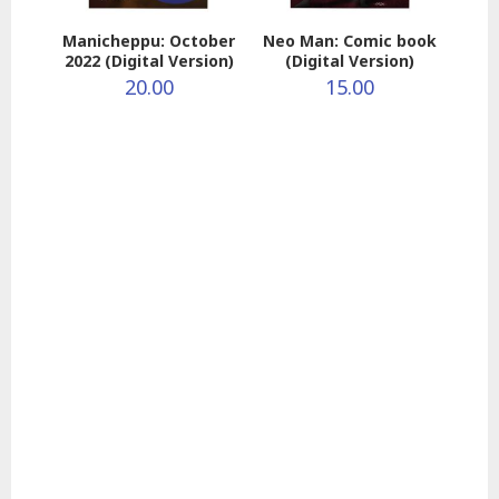
Manicheppu: October
Neo Man: Comic book
2022 (Digital Version)
(Digital Version)
20.00
15.00