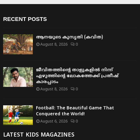
RECENT POSTS
ആനയുടെ കുസൃതി (കവിത)
August 8, 2026
0
ജീവിതത്തിന്റെ താളുകളിൽ നിന്ന്
എഴുത്തിന്റെ ലോകത്തേക്ക് പ്രതീഷ്
കാരപ്പാടം
August 8, 2026
0
Football: The Beautiful Game That
Conquered the World!
August 6, 2026
0
LATEST KIDS MAGAZINES