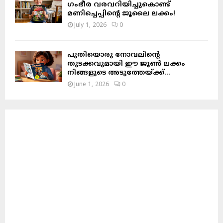
ഗംഭീര വരവറിയിച്ചുകൊണ്ട്
മണിച്ചെപ്പിന്റെ ജൂലൈ ലക്കം!
July 1, 2026
0
പുതിയൊരു നോവലിന്റെ
തുടക്കവുമായി ഈ ജൂൺ ലക്കം
നിങ്ങളുടെ അടുത്തേയ്ക്ക്…
June 1, 2026
0