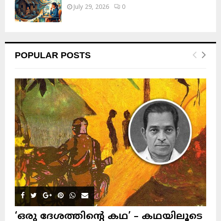
July 29, 2026
0
POPULAR POSTS
‘ഒരു ദേശത്തിന്റെ കഥ’ – കഥയിലൂടെ