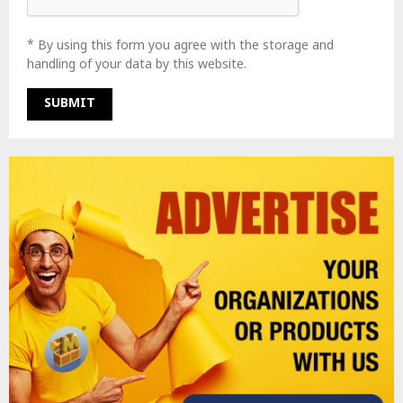
* By using this form you agree with the storage and
handling of your data by this website.