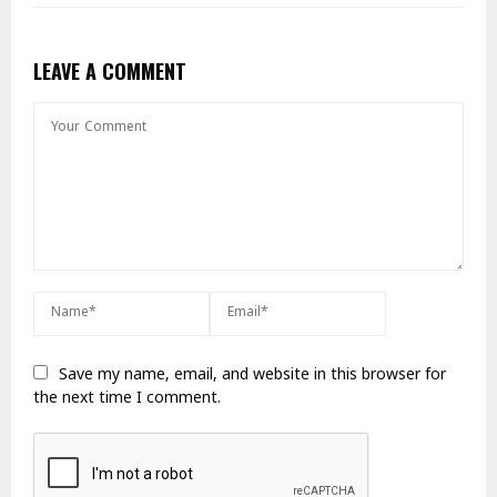
LEAVE A COMMENT
Save my name, email, and website in this browser for
the next time I comment.