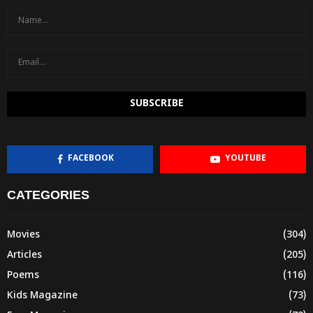
FACEBOOK
YOUTUBE
CATEGORIES
Movies
(304)
Articles
(205)
Poems
(116)
Kids Magazine
(73)