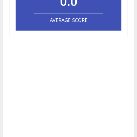
AVERAGE SCORE