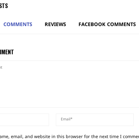
STS
COMMENTS
REVIEWS
FACEBOOK COMMENTS
MMENT
me, email, and website in this browser for the next time I comme