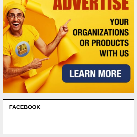
FACEBOOK