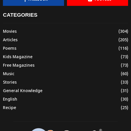
CATEGORIES
Movies
(304)
Articles
(205)
Poems
(116)
Kids Magazine
(73)
Free Magazines
(73)
Music
(60)
Stories
(33)
General Knowledge
(31)
English
(30)
Recipe
(25)