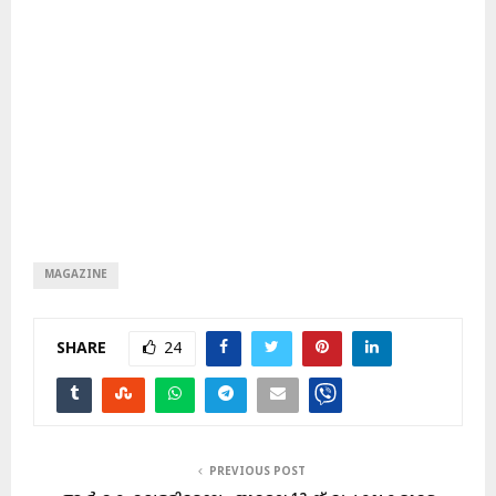
MAGAZINE
SHARE
24
PREVIOUS POST