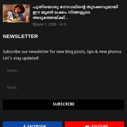
പുതിയൊരു നോവലിന്റെ തുടക്കവുമായി
ഈ ജൂൺ ലക്കം നിങ്ങളുടെ
അടുത്തേയ്ക്ക്…
June 1, 2026
0
NEWSLETTER
Subscribe our newsletter for new blog posts, tips & new photos.
Let's stay updated!
FACEBOOK
YOUTUBE