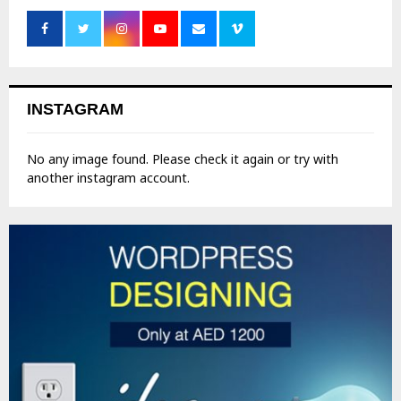
INSTAGRAM
No any image found. Please check it again or try with
another instagram account.