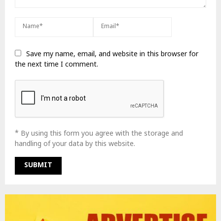
Save my name, email, and website in this browser for
the next time I comment.
* By using this form you agree with the storage and
handling of your data by this website.