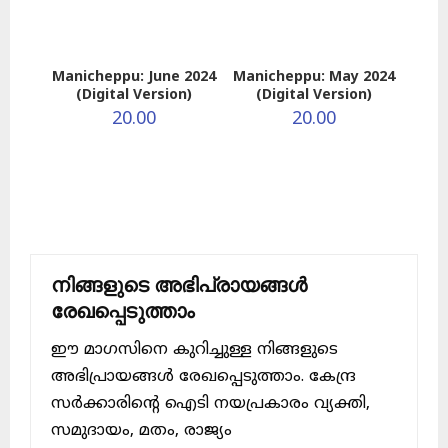
Manicheppu: June 2024
Manicheppu: May 2024
(Digital Version)
(Digital Version)
20.00
20.00
നിങ്ങളുടെ അഭിപ്രായങ്ങൾ
രേഖപ്പെടുത്താം
ഈ മാഗസിനെ കുറിച്ചുള്ള നിങ്ങളുടെ
അഭിപ്രായങ്ങൾ രേഖപ്പെടുത്താം. കേന്ദ്ര
സർക്കാരിന്റെ ഐടി നയപ്രകാരം വ്യക്തി,
സമുദായം, മതം, രാജ്യം