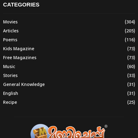
CATEGORIES
Movies
(304)
Articles
(205)
Poems
(116)
Kids Magazine
(73)
Free Magazines
(73)
Music
(60)
Stories
(33)
General Knowledge
(31)
English
(31)
Recipe
(25)