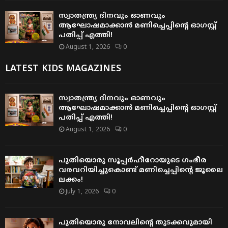
സ്വാതന്ത്ര്യ ദിനവും ഓണവും
ആഘോഷമാക്കാൻ മണിച്ചെപ്പിന്റെ ഓഗസ്റ്റ്
പതിപ്പ് എത്തി!
August 1, 2026
0
LATEST KIDS MAGAZINES
സ്വാതന്ത്ര്യ ദിനവും ഓണവും
ആഘോഷമാക്കാൻ മണിച്ചെപ്പിന്റെ ഓഗസ്റ്റ്
പതിപ്പ് എത്തി!
August 1, 2026
0
പുതിയൊരു സൂപ്പർഹീറോയുടെ ഗംഭീര
വരവറിയിച്ചുകൊണ്ട് മണിച്ചെപ്പിന്റെ ജൂലൈ
ലക്കം!
July 1, 2026
0
പുതിയൊരു നോവലിന്റെ തുടക്കവുമായി