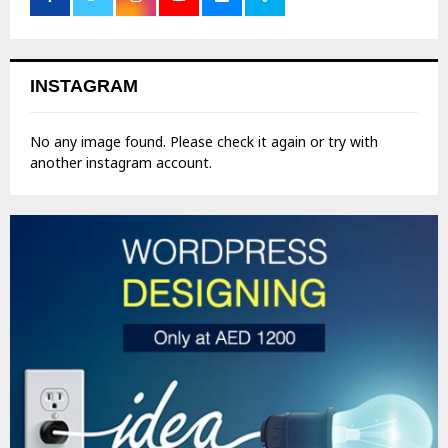
INSTAGRAM
No any image found. Please check it again or try with
another instagram account.