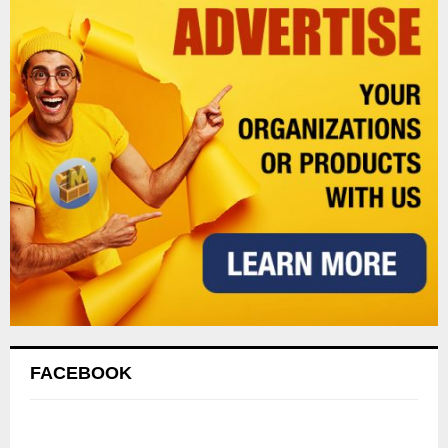
FACEBOOK