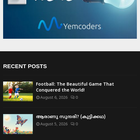
RECENT POSTS
Football: The Beautiful Game That
Conquered the World!
August 6, 2026
0
ആരാണു സുന്ദരി? (കുട്ടിക്കഥ)
August 5, 2026
0