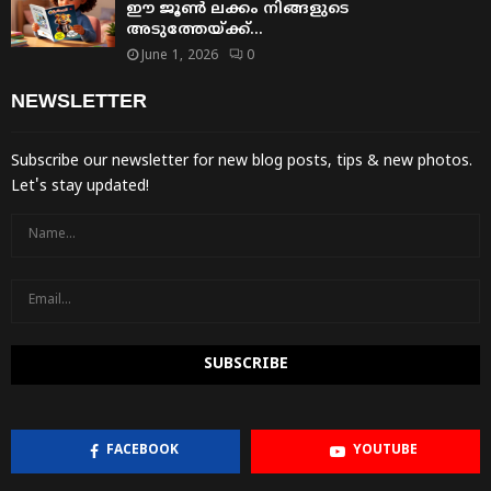
ഈ ജൂൺ ലക്കം നിങ്ങളുടെ
അടുത്തേയ്ക്ക്…
June 1, 2026
0
NEWSLETTER
Subscribe our newsletter for new blog posts, tips & new photos.
Let's stay updated!
FACEBOOK
YOUTUBE