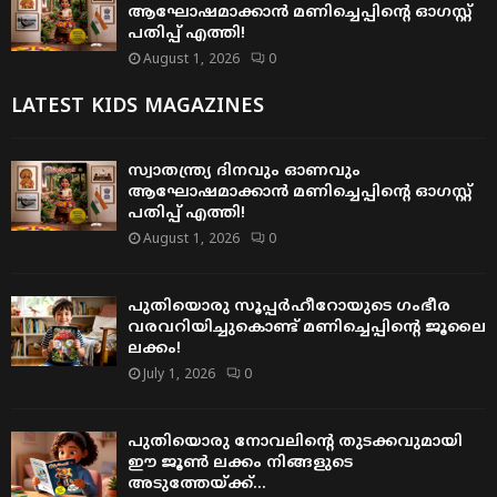
ആഘോഷമാക്കാൻ മണിച്ചെപ്പിന്റെ ഓഗസ്റ്റ്
പതിപ്പ് എത്തി!
August 1, 2026
0
LATEST KIDS MAGAZINES
സ്വാതന്ത്ര്യ ദിനവും ഓണവും
ആഘോഷമാക്കാൻ മണിച്ചെപ്പിന്റെ ഓഗസ്റ്റ്
പതിപ്പ് എത്തി!
August 1, 2026
0
പുതിയൊരു സൂപ്പർഹീറോയുടെ ഗംഭീര
വരവറിയിച്ചുകൊണ്ട് മണിച്ചെപ്പിന്റെ ജൂലൈ
ലക്കം!
July 1, 2026
0
പുതിയൊരു നോവലിന്റെ തുടക്കവുമായി
ഈ ജൂൺ ലക്കം നിങ്ങളുടെ
അടുത്തേയ്ക്ക്…