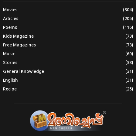
Movies
(304)
Articles
(205)
Poems
(116)
Kids Magazine
(73)
Free Magazines
(73)
Music
(60)
Stories
(33)
General Knowledge
(31)
English
(31)
Recipe
(25)