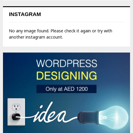
INSTAGRAM
No any image found. Please check it again or try with
another instagram account.