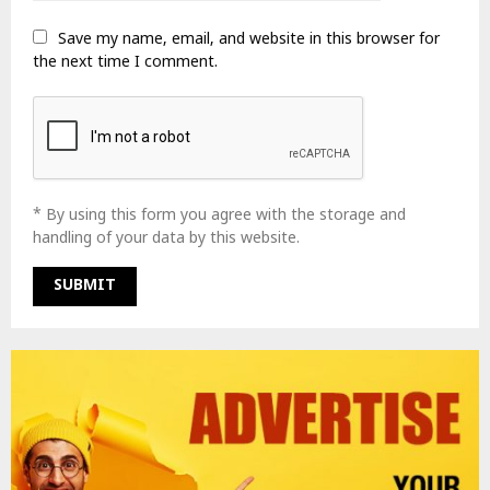
Save my name, email, and website in this browser for
the next time I comment.
* By using this form you agree with the storage and
handling of your data by this website.