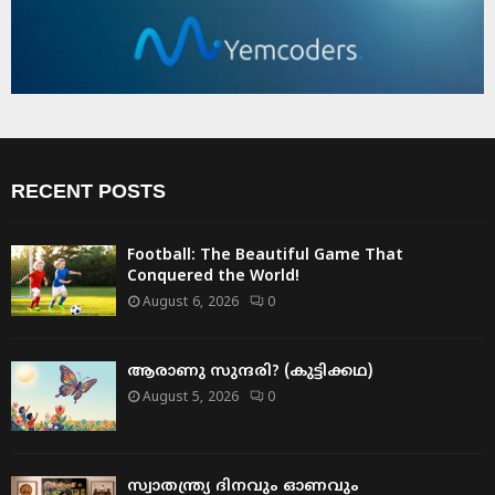
RECENT POSTS
Football: The Beautiful Game That
Conquered the World!
August 6, 2026
0
ആരാണു സുന്ദരി? (കുട്ടിക്കഥ)
August 5, 2026
0
സ്വാതന്ത്ര്യ ദിനവും ഓണവും