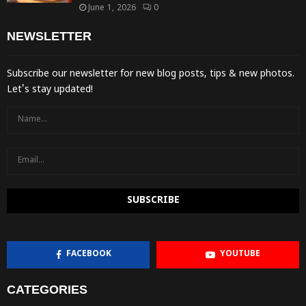
June 1, 2026
0
NEWSLETTER
Subscribe our newsletter for new blog posts, tips & new photos.
Let's stay updated!
FACEBOOK
YOUTUBE
CATEGORIES