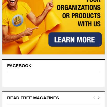
FACEBOOK
READ FREE MAGAZINES