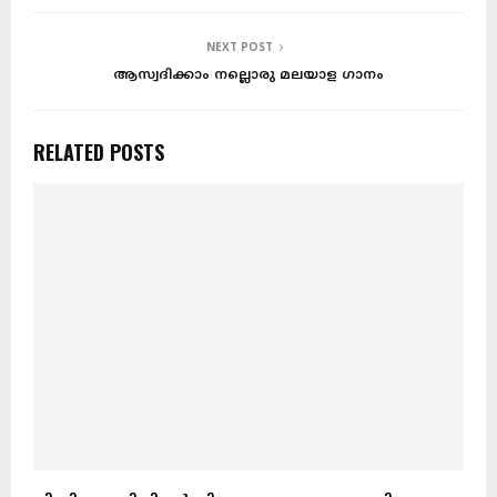
NEXT POST
ആസ്വദിക്കാം നല്ലൊരു മലയാള ഗാനം
RELATED POSTS