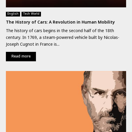
English
Tech World
The History of Cars: A Revolution in Human Mobility
The history of cars begins in the second half of the 18th
century. In 1769, a steam-powered vehicle built by Nicolas-
Joseph Cugnot in France is...
Read more