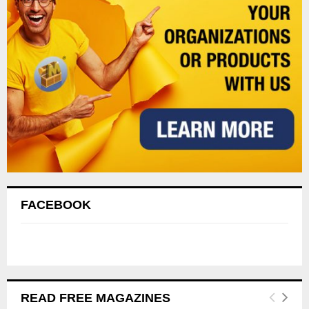
FACEBOOK
READ FREE MAGAZINES