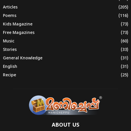
Articles
(205)
Poems
(116)
Kids Magazine
(73)
Free Magazines
(73)
Music
(60)
Stories
(33)
General Knowledge
(31)
English
(31)
Recipe
(25)
ABOUT US