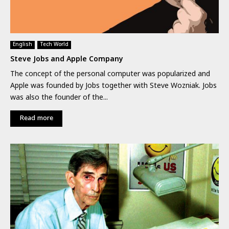
English
Tech World
Steve Jobs and Apple Company
The concept of the personal computer was popularized and
Apple was founded by Jobs together with Steve Wozniak. Jobs
was also the founder of the...
Read more