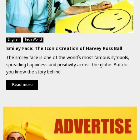
English
Tech World
Smiley Face: The Iconic Creation of Harvey Ross Ball
The smiley face is one of the world’s most famous symbols,
spreading happiness and positivity across the globe. But do
you know the story behind...
Read more