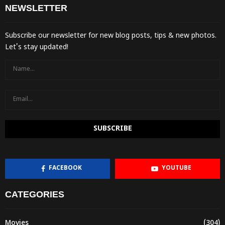
NEWSLETTER
Subscribe our newsletter for new blog posts, tips & new photos.
Let's stay updated!
FACEBOOK
YOUTUBE
CATEGORIES
Movies
(304)