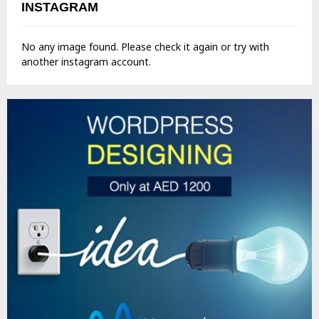
INSTAGRAM
No any image found. Please check it again or try with
another instagram account.