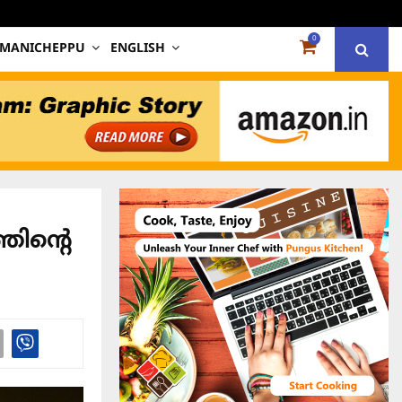
0
 MANICHEPPU
ENGLISH
തിന്റെ