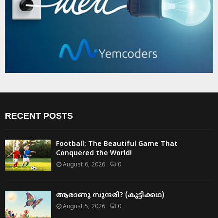
RECENT POSTS
Football: The Beautiful Game That
Conquered the World!
August 6, 2026
0
ആരാണു സുന്ദരി? (കുട്ടിക്കഥ)
August 5, 2026
0