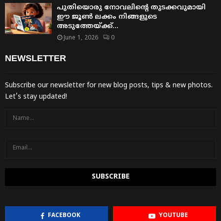
പുതിയൊരു നോവലിന്റെ തുടക്കവുമായി
ഈ ജൂൺ ലക്കം നിങ്ങളുടെ
അടുത്തേയ്ക്ക്…
June 1, 2026
0
NEWSLETTER
Subscribe our newsletter for new blog posts, tips & new photos.
Let's stay updated!
FACEBOOK
YOUTUBE