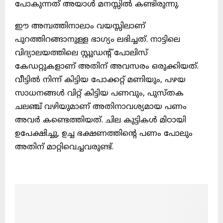
പോകുന്നത്‌ അയാള്‍ മനസ്സില്‍ കണ്ടിരുന്നു.
ഈ അമ്പത്തിനാലാം വയസ്സിലാണ്‌
പുറത്തിറങ്ങാനുള്ള ഭാഗ്യം ലഭിച്ചത്‌. നാട്ടിലെ
വിദ്യാലയത്തിലെ സ്റ്റുഡന്റ് പോലിസ്‌
കേഡറ്റുകളാണ്‌ അതിന്‌ അവസരം ഒരുക്കിയത്‌.
വീട്ടില്‍ നിന്ന്‌ കിട്ടിയ പോക്കറ്റ്‌ മണിയും, പഴയ
സാധനങ്ങള്‍ വിറ്റ്‌ കിട്ടിയ പണവും, പുസ്തക
ചലഞ്ച്‌ വഴിയുമാണ്‌ അതിനാവശ്യമായ പണം
അവര്‍ കണ്ടെത്തിയത്‌. ചില കുട്ടികള്‍ മിഠായി
ഉപേക്ഷിച്ചു, ഉച്ച ഭക്ഷണത്തിന്റെ പണം പോലും
അതിന്‌ മാറ്റിവെച്ചവരുണ്ട്‌.