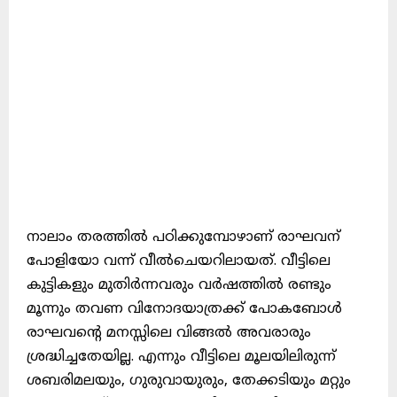
നാലാം തരത്തില്‍ പഠിക്കുമ്പോഴാണ്‌ രാഘവന്‌
പോളിയോ വന്ന്‌ വീല്‍ചെയറിലായത്‌. വീട്ടിലെ
കുട്ടികളും മുതിര്‍ന്നവരും വര്‍ഷത്തില്‍ രണ്ടും
മൂന്നും തവണ വിനോദയാത്രക്ക്‌ പോകബോള്‍
രാഘവന്റെ മനസ്സിലെ വിങ്ങല്‍ അവരാരും
ശ്രദ്ധിച്ചതേയില്ല. എന്നും വീട്ടിലെ മൂലയിലിരുന്ന്‌
ശബരിമലയും, ഗുരുവായുരും, തേക്കടിയും മറ്റും