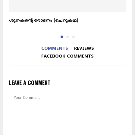
ശുനകന്റെ രോദനം (ചെറുകഥ)
ഉ
COMMENTS
REVIEWS
FACEBOOK COMMENTS
LEAVE A COMMENT