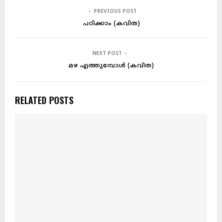
PREVIOUS POST
പഠിക്കാം (കവിത)
NEXT POST
മഴ എത്തുമ്പോൾ (കവിത)
RELATED POSTS