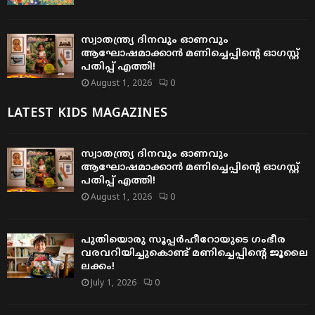
സ്വാതന്ത്ര്യ ദിനവും ഓണവും
ആഘോഷമാക്കാൻ മണിച്ചെപ്പിന്റെ ഓഗസ്റ്റ്
പതിപ്പ് എത്തി!
August 1, 2026
0
LATEST KIDS MAGAZINES
സ്വാതന്ത്ര്യ ദിനവും ഓണവും
ആഘോഷമാക്കാൻ മണിച്ചെപ്പിന്റെ ഓഗസ്റ്റ്
പതിപ്പ് എത്തി!
August 1, 2026
0
പുതിയൊരു സൂപ്പർഹീറോയുടെ ഗംഭീര
വരവറിയിച്ചുകൊണ്ട് മണിച്ചെപ്പിന്റെ ജൂലൈ
ലക്കം!
July 1, 2026
0