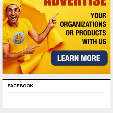
FACEBOOK