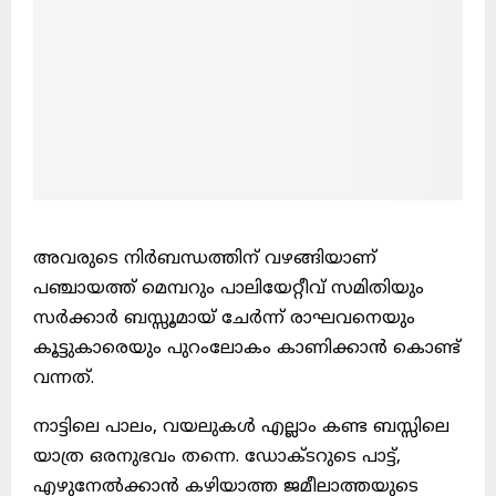
അവരുടെ നിര്‍ബന്ധത്തിന്‌ വഴങ്ങിയാണ്‌
പഞ്ചായത്ത്‌ മെമ്പറും പാലിയേറ്റീവ്‌ സമിതിയും
സര്‍ക്കാര്‍ ബസ്സൂമായ്‌ ചേര്‍ന്ന്‌ രാഘവനെയും
കൂട്ടുകാരെയും പുറംലോകം കാണിക്കാന്‍ കൊണ്ട്‌
വന്നത്‌.
നാട്ടിലെ പാലം, വയലുകള്‍ എല്ലാം കണ്ട ബസ്സിലെ
യാത്ര ഒരനുഭവം തന്നെ. ഡോക്ടറുടെ പാട്ട്‌,
എഴുനേല്‍ക്കാന്‍ കഴിയാത്ത ജമീലാത്തയുടെ