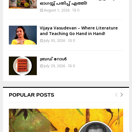
ഓഗസ്റ്റ് പതിപ്പ് എത്തി!
August 1, 2026
0
Vijaya Vasudevan – Where Literature
and Teaching Go Hand in Hand!
July 30, 2026
0
ബ്രഡ് റോൾ
July 29, 2026
0
POPULAR POSTS