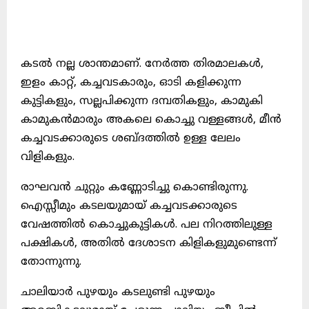
കടല്‍ നല്ല ശാന്തമാണ്‌. നേര്‍ത്ത തിരമാലകള്‍,
ഇളം കാറ്റ്‌, കച്ചവടകാരും, ഓടി കളിക്കുന്ന
കുട്ടികളും, സല്ലപിക്കുന്ന ദമ്പതികളും, കാമുകി
കാമുകന്‍മാരും അകലെ കൊച്ചു വള്ളങ്ങള്‍, മീന്‍
കച്ചവടക്കാരുടെ ശബ്ദത്തില്‍ ഉള്ള ലേലം
വിളികളും.
രാഘവന്‍ ചുറ്റും കണ്ണോടിച്ചു കൊണ്ടിരുന്നു.
ഐസ്സീമും കടലയുമായ്‌ കച്ചവടക്കാരുടെ
വേഷത്തില്‍ കൊച്ചുകുട്ടികള്‍. പല നിറത്തിലുള്ള
പക്ഷികള്‍, അതില്‍ ദേശാടന കിളികളുമുണ്ടെന്ന്‌
തോന്നുന്നു.
ചാലിയാര്‍ പുഴയും കടലുണ്ടി പുഴയും