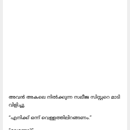
അവന്‍ അകലെ നില്‍ക്കുന്ന സലീജ സിസ്റ്ററെ മാടി
വിളിച്ചു.
“എനിക്ക്‌ ഒന്ന്‌ വെള്ളത്തിലിറങ്ങണം.”