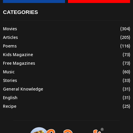
CATEGORIES
Movies
(304)
Articles
(205)
Poems
(116)
Kids Magazine
(73)
Free Magazines
(73)
Music
(60)
Stories
(33)
General Knowledge
(31)
English
(31)
Recipe
(25)