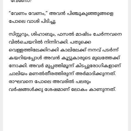
“വേണോ?”
“വേണം വേണം,” അവന്‍ പിഞ്ചുകുഞ്ഞുങ്ങളെ
പോലെ വാശി പിടിച്ചു.
സിസ്റ്ററും, ശിഹാബും, ഫസല്‍ മാഷ്ടം ചേര്‍ന്നവനെ
വില്‍ചെയറില്‍ നിന്നിറക്കി. പതുക്കെ
വെള്ളത്തിലേക്കിറക്കി കാലിലേക്ക്‌ നനവ്‌ പടര്‍ന്ന്‌
കയറിയപ്പോള്‍ അവന്‍ കൂട്ടുകാരുടെ മുഖത്തേക്ക്‌
നോക്കി. അവര്‍ മുപ്പത്തിമൂന്ന്‌ കിടപ്പുരോഗികളാണ്‌
ചാലിയം മണല്‍തീരത്തിരുന്ന്‌ അര്‍മാദിക്കുന്നത്‌.
രാഘവനെ പോലെ അവരില്‍ പലരും
വര്‍ഷങ്ങള്‍ക്കു ശേഷമാണ്‌ ലോകം കാണുന്നത്‌.