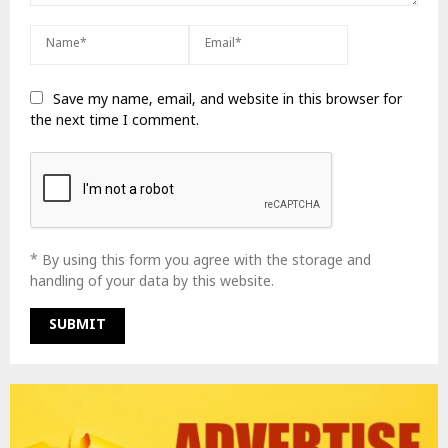
Save my name, email, and website in this browser for
the next time I comment.
* By using this form you agree with the storage and
handling of your data by this website.