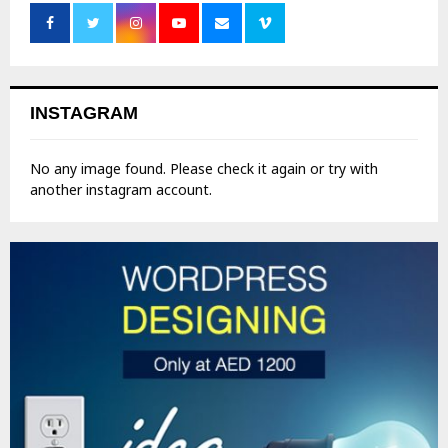
INSTAGRAM
No any image found. Please check it again or try with
another instagram account.