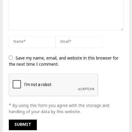
Save my name, email, and website in this browser for
the next time I comment.
* By using this form you agree with the storage and
handling of your data by this website.