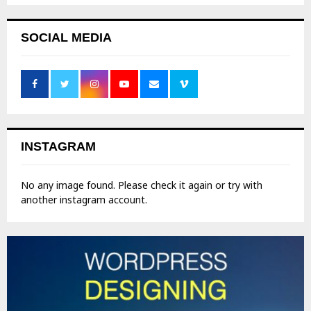
SOCIAL MEDIA
INSTAGRAM
No any image found. Please check it again or try with
another instagram account.