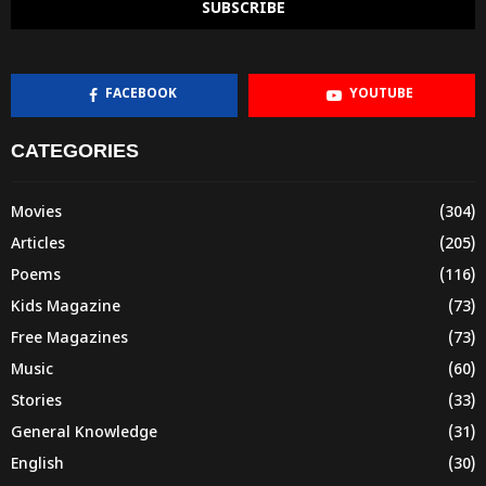
FACEBOOK
YOUTUBE
CATEGORIES
Movies
(304)
Articles
(205)
Poems
(116)
Kids Magazine
(73)
Free Magazines
(73)
Music
(60)
Stories
(33)
General Knowledge
(31)
English
(30)