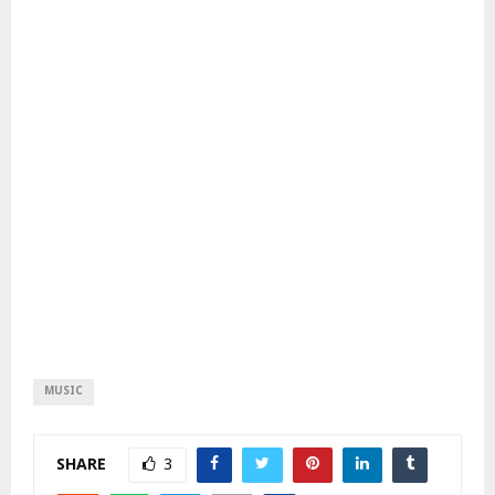
MUSIC
SHARE
3