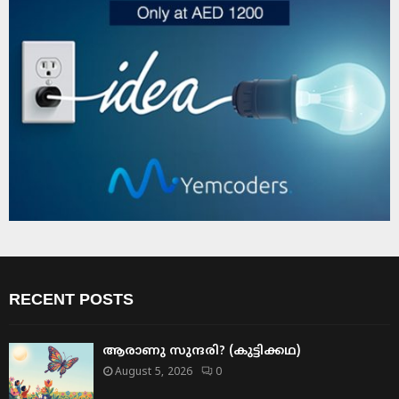
RECENT POSTS
ആരാണു സുന്ദരി? (കുട്ടിക്കഥ)
August 5, 2026
0