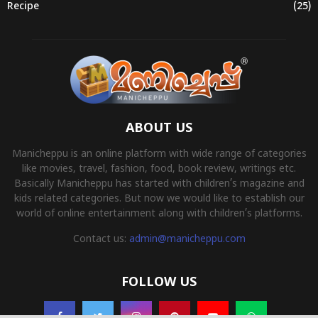
Recipe
(25)
ABOUT US
Manicheppu is an online platform with wide range of categories
like movies, travel, fashion, food, book review, writings etc.
Basically Manicheppu has started with children’s magazine and
kids related categories. But now we would like to establish our
world of online entertainment along with children’s platforms.
Contact us:
admin@manicheppu.com
FOLLOW US