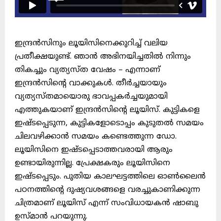
ഇന്ദ്രൻസിനും ലൂയിസിനെക്കുറിച്ച് വലിയ
പ്രതീക്ഷയുണ്ട്. ഞാൻ അഭിനയിച്ചതിൽ നിന്നും
തികച്ചും വ്യത്യസ്ത വേഷം – എന്നാണ്
ഇന്ദ്രൻസിന്റെ വാക്കുകൾ. തീർച്ചയായും
വ്യത്യസ്തമായൊരു ഭാവപ്പകർച്ചയുമായി
എത്തുകയാണ് ഇന്ദ്രൻസിന്റെ ലൂയിസ്. കുട്ടികളെ
ഇഷ്ടപ്പെടുന്ന, കുട്ടികളോടൊപ്പം കുടുതൽ സമയം
ചിലവഴിക്കാൻ സമയം കണ്ടെത്തുന്ന ഡോ.
ലൂയിസിനെ ഇഷ്ടപ്പെടാത്തവരായി ആരും
ഉണ്ടായിരുന്നില്ല. പ്രേക്ഷകരും ലൂയിസിനെ
ഇഷ്ടപ്പെടും. പുതിയ കാലഘട്ടത്തിലെ ഓൺലൈൻ
പഠനത്തിന്റെ ദുഷ്യവശങ്ങളെ വരച്ചുകാണിക്കുന്ന
ചിത്രമാണ് ലൂയിസ് എന്ന് സംവിധായകൻ ഷാബു
ഉസ്മാൻ പറയുന്നു.