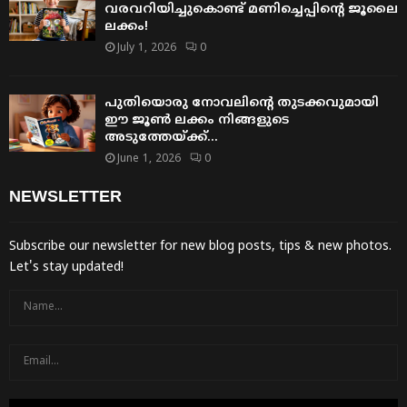
വരവറിയിച്ചുകൊണ്ട് മണിച്ചെപ്പിന്റെ ജൂലൈ
ലക്കം!
July 1, 2026
0
പുതിയൊരു നോവലിന്റെ തുടക്കവുമായി
ഈ ജൂൺ ലക്കം നിങ്ങളുടെ
അടുത്തേയ്ക്ക്…
June 1, 2026
0
NEWSLETTER
Subscribe our newsletter for new blog posts, tips & new photos.
Let's stay updated!