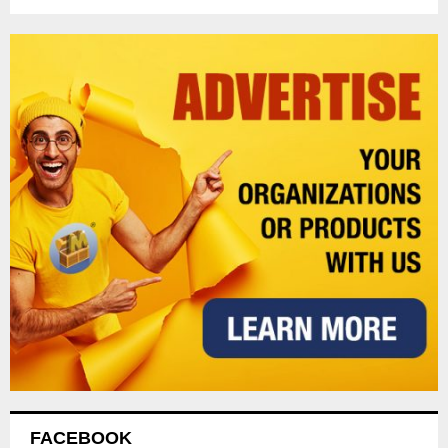
FACEBOOK