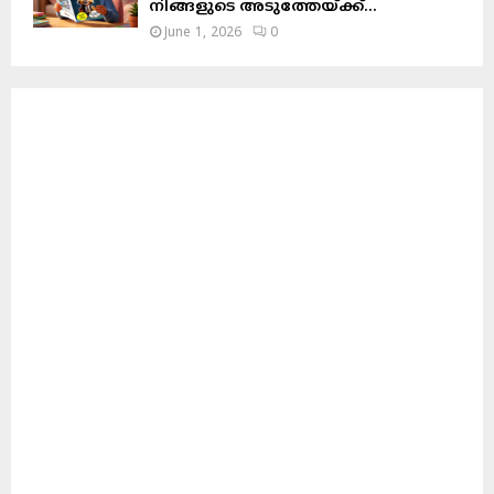
നിങ്ങളുടെ അടുത്തേയ്ക്ക്…
June 1, 2026
0