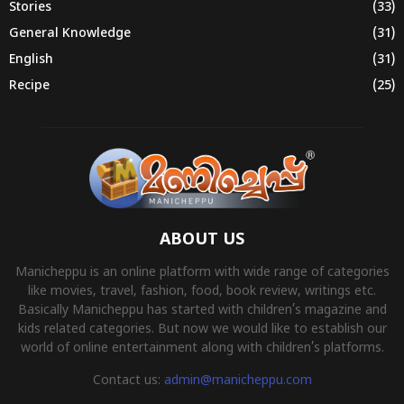
Stories
(33)
General Knowledge
(31)
English
(31)
Recipe
(25)
ABOUT US
Manicheppu is an online platform with wide range of categories
like movies, travel, fashion, food, book review, writings etc.
Basically Manicheppu has started with children’s magazine and
kids related categories. But now we would like to establish our
world of online entertainment along with children’s platforms.
Contact us:
admin@manicheppu.com