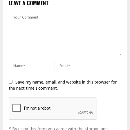
LEAVE A COMMENT
Save my name, email, and website in this browser for
the next time I comment.
* By using this form you agree with the storage and