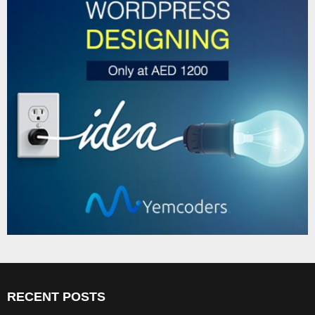
RECENT POSTS