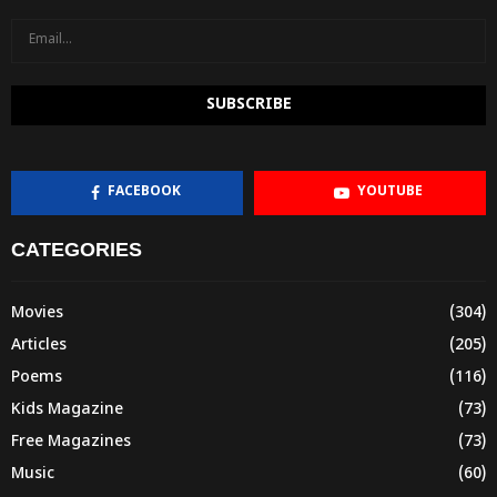
FACEBOOK
YOUTUBE
CATEGORIES
Movies
(304)
Articles
(205)
Poems
(116)
Kids Magazine
(73)
Free Magazines
(73)
Music
(60)