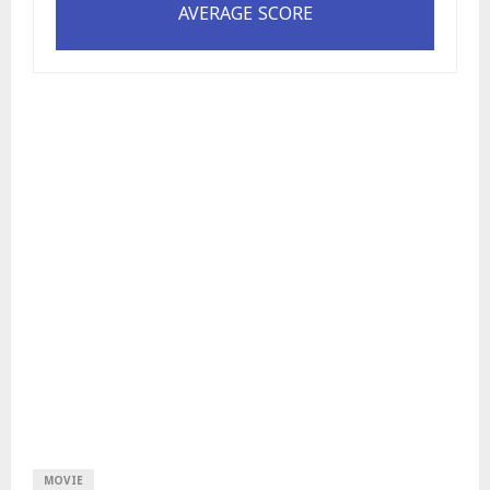
AVERAGE SCORE
MOVIE