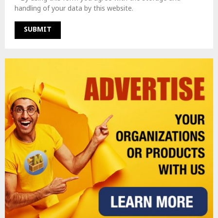
handling of your data by this website.