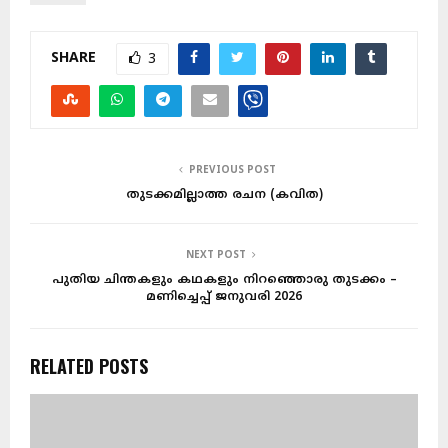
SHARE
3
PREVIOUS POST
തുടക്കമില്ലാത്ത രചന (കവിത)
NEXT POST
പുതിയ ചിന്തകളും കഥകളും നിറഞ്ഞൊരു തുടക്കം –
മണിച്ചെപ്പ് ജനുവരി 2026
RELATED POSTS