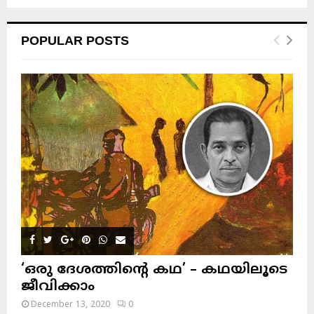
POPULAR POSTS
‘ഒരു ദേശത്തിന്റെ കഥ’ – കഥയിലൂടെ
ജീവിക്കാം
December 13, 2020
0