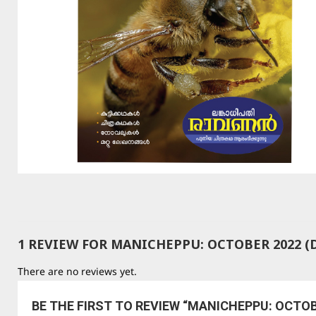
1 REVIEW FOR
MANICHEPPU: OCTOBER 2022 (
There are no reviews yet.
BE THE FIRST TO REVIEW “MANICHEPPU: OCTOB