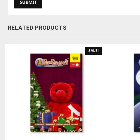
RELATED PRODUCTS
SALE!