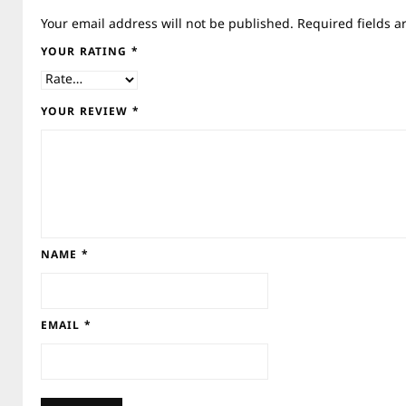
Your email address will not be published.
Required fields 
YOUR RATING
*
YOUR REVIEW
*
NAME
*
EMAIL
*