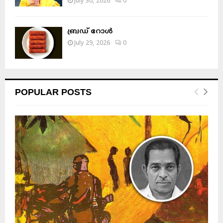
July 30, 2026
0
ബ്രഡ് റോൾ
July 29, 2026
0
POPULAR POSTS