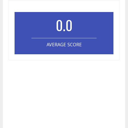
0.0
AVERAGE SCORE