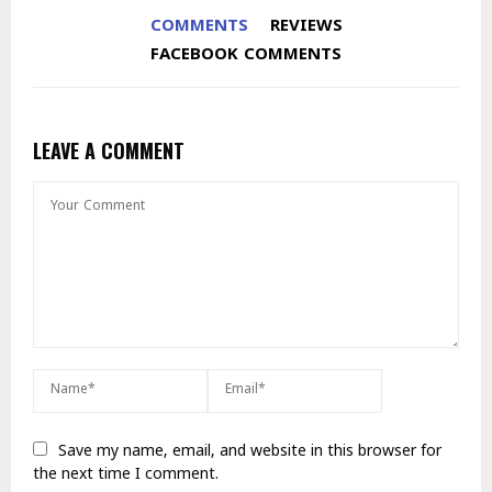
COMMENTS
REVIEWS
FACEBOOK COMMENTS
LEAVE A COMMENT
Save my name, email, and website in this browser for
the next time I comment.