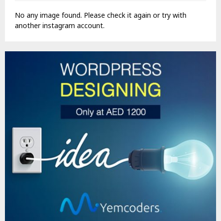
No any image found. Please check it again or try with
another instagram account.