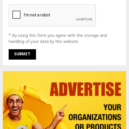
* By using this form you agree with the storage and
handling of your data by this website.