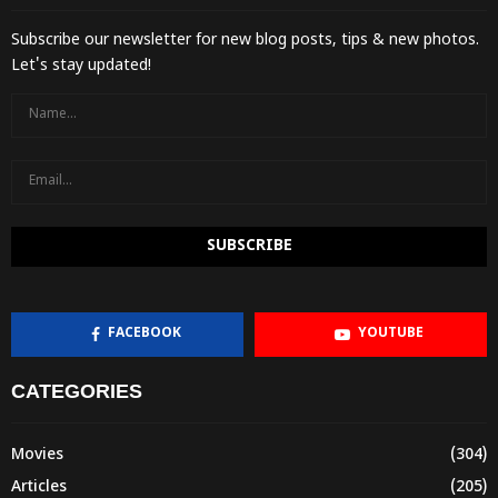
Subscribe our newsletter for new blog posts, tips & new photos.
Let's stay updated!
FACEBOOK
YOUTUBE
CATEGORIES
Movies
(304)
Articles
(205)