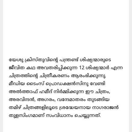
യേശു ക്രിസ്തുവിന്റെ പന്ത്രണ്ട് ശിഷ്യന്മാരുടെ
ജീവിത കഥ അവതരിപ്പിക്കുന്ന 12 ശിഷ്യന്മാർ എന്ന
ചിത്രത്തിന്റെ ചിത്രീകരണം ആരംഭിക്കുന്നു.
മീഡിയ ടൈംസ് പ്രൊഡക്ഷൻസിനു വേണ്ടി
അൽത്താഫ് ഹമീദ് നിർമ്മിക്കുന്ന ഈ ചിത്രം,
അരവിന്ദൻ, അഗരം, വന്ദേമാതരം തുടങ്ങിയ
തമിഴ് ചിത്രങ്ങളിലൂടെ ശ്രദ്ധേയനായ നാഗരാജൻ
തുളസിംഗമാണ് സംവിധാനം ചെയ്യുന്നത്.