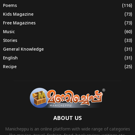
Poems
(116)
Kids Magazine
(73)
Free Magazines
(73)
Music
(60)
Stories
(33)
General Knowledge
(31)
English
(31)
Recipe
(25)
ABOUT US
Manicheppu is an online platform with wide range of categories