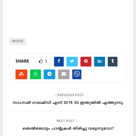
MOVIE
SHARE
1
PREVIOUS POST
സാംസങ് ഗാലക്‌സി എസ് 20 FE 5G ഇന്ത്യയിൽ എത്തുന്നു.
NEXT POST
ബെൽബോട്ടം പാന്റുകൾ തിരിച്ചു വരുന്നുവോ?