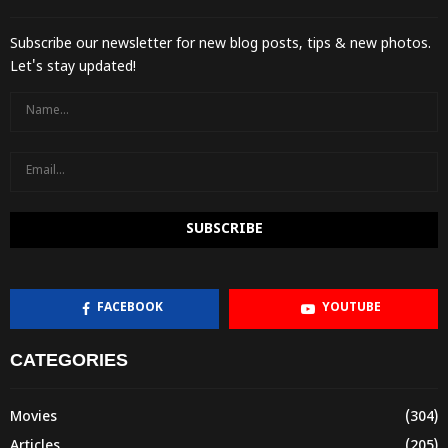
Subscribe our newsletter for new blog posts, tips & new photos.
Let's stay updated!
FACEBOOK
YOUTUBE
CATEGORIES
Movies
(304)
Articles
(205)