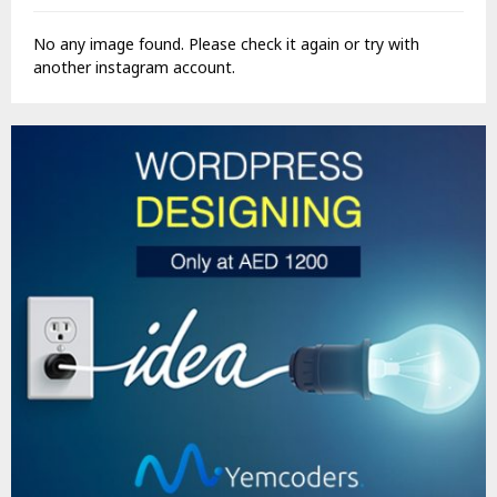
No any image found. Please check it again or try with
another instagram account.