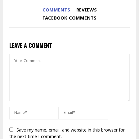
COMMENTS
REVIEWS
FACEBOOK COMMENTS
LEAVE A COMMENT
Save my name, email, and website in this browser for
the next time I comment.