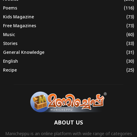
Poems
(116)
Kids Magazine
(73)
Free Magazines
(73)
Music
(60)
Stories
(33)
General Knowledge
(31)
English
(30)
Recipe
(25)
ABOUT US
Manicheppu is an online platform with wide range of categories