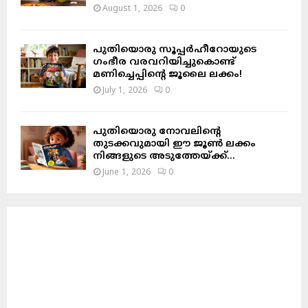
August 1, 2026
0
പുതിയൊരു സൂപ്പർഹീറോയുടെ
ഗംഭീര വരവറിയിച്ചുകൊണ്ട്
മണിച്ചെപ്പിന്റെ ജൂലൈ ലക്കം!
July 1, 2026
0
പുതിയൊരു നോവലിന്റെ
തുടക്കവുമായി ഈ ജൂൺ ലക്കം
നിങ്ങളുടെ അടുത്തേയ്ക്ക്…
June 1, 2026
0