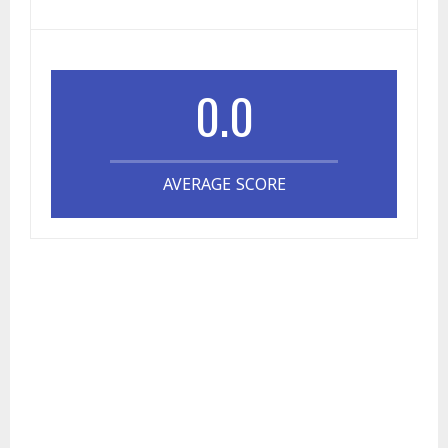
0.0
AVERAGE SCORE