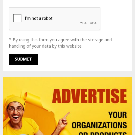
* By using this form you agree with the storage and
handling of your data by this website.