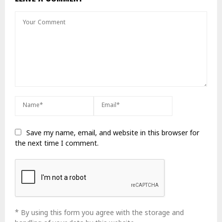
Save my name, email, and website in this browser for
the next time I comment.
* By using this form you agree with the storage and