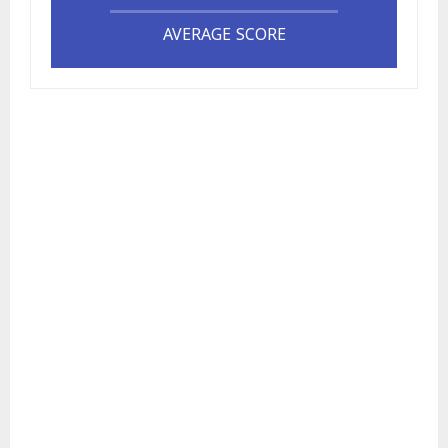
AVERAGE SCORE