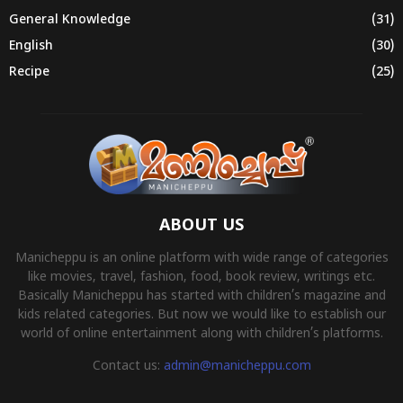
General Knowledge
(31)
English
(30)
Recipe
(25)
ABOUT US
Manicheppu is an online platform with wide range of categories
like movies, travel, fashion, food, book review, writings etc.
Basically Manicheppu has started with children’s magazine and
kids related categories. But now we would like to establish our
world of online entertainment along with children’s platforms.
Contact us:
admin@manicheppu.com