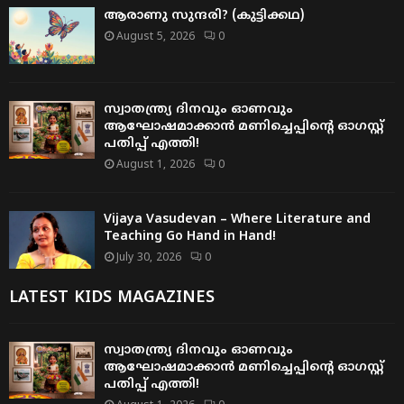
ആരാണു സുന്ദരി? (കുട്ടിക്കഥ)
August 5, 2026
0
സ്വാതന്ത്ര്യ ദിനവും ഓണവും
ആഘോഷമാക്കാൻ മണിച്ചെപ്പിന്റെ ഓഗസ്റ്റ്
പതിപ്പ് എത്തി!
August 1, 2026
0
Vijaya Vasudevan – Where Literature and
Teaching Go Hand in Hand!
July 30, 2026
0
LATEST KIDS MAGAZINES
സ്വാതന്ത്ര്യ ദിനവും ഓണവും
ആഘോഷമാക്കാൻ മണിച്ചെപ്പിന്റെ ഓഗസ്റ്റ്
പതിപ്പ് എത്തി!