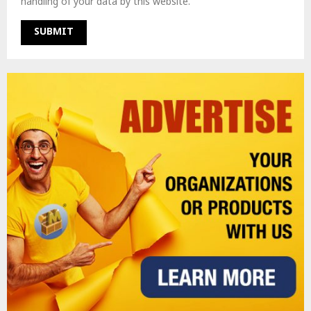
handling of your data by this website.