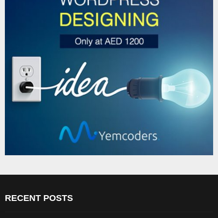
RECENT POSTS