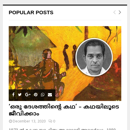
POPULAR POSTS
‘ഒരു ദേശത്തിന്റെ കഥ’ – കഥയിലൂടെ
ജീവിക്കാം
December 13, 2020
0