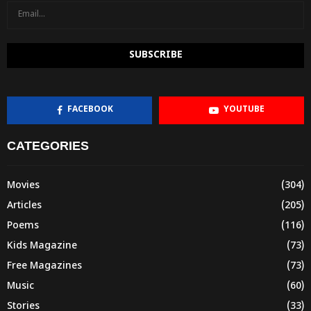
FACEBOOK
YOUTUBE
CATEGORIES
Movies
(304)
Articles
(205)
Poems
(116)
Kids Magazine
(73)
Free Magazines
(73)
Music
(60)
Stories
(33)