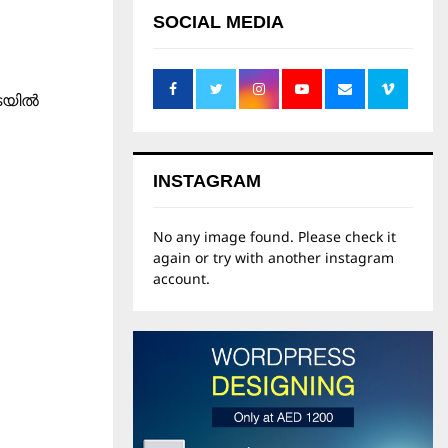
SOCIAL MEDIA
ടയിൽ
INSTAGRAM
No any image found. Please check it
again or try with another instagram
account.