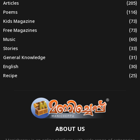
Articles
(205)
Poems
(116)
Kids Magazine
(73)
Free Magazines
(73)
Music
(60)
Stories
(33)
General Knowledge
(31)
English
(30)
Recipe
(25)
ABOUT US