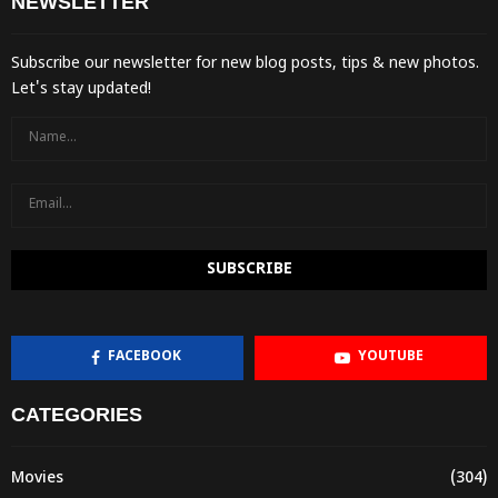
NEWSLETTER
Subscribe our newsletter for new blog posts, tips & new photos.
Let's stay updated!
FACEBOOK
YOUTUBE
CATEGORIES
Movies
(304)