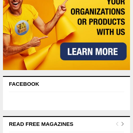
FACEBOOK
READ FREE MAGAZINES