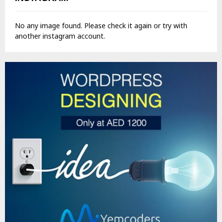
No any image found. Please check it again or try with
another instagram account.