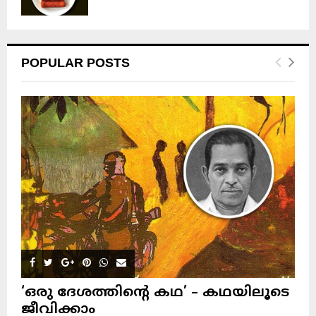
POPULAR POSTS
‘ഒരു ദേശത്തിന്റെ കഥ’ – കഥയിലൂടെ
ജീവിക്കാം