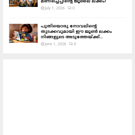
മണിച്ചെപ്പിന്റെ ജൂലൈ ലക്കം!
July 1, 2026
0
പുതിയൊരു നോവലിന്റെ
തുടക്കവുമായി ഈ ജൂൺ ലക്കം
നിങ്ങളുടെ അടുത്തേയ്ക്ക്…
June 1, 2026
0