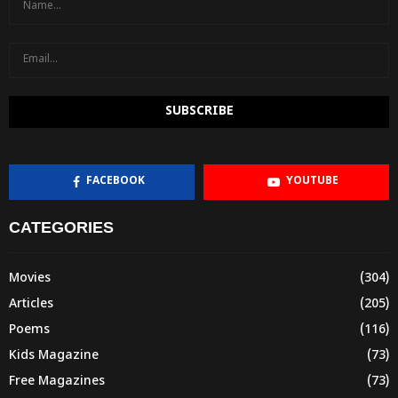
FACEBOOK
YOUTUBE
CATEGORIES
Movies
(304)
Articles
(205)
Poems
(116)
Kids Magazine
(73)
Free Magazines
(73)