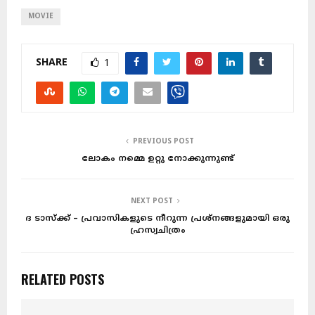
MOVIE
SHARE
1
PREVIOUS POST
ലോകം നമ്മെ ഉറ്റു നോക്കുന്നുണ്ട്
NEXT POST
ദ ടാസ്ക്ക് – പ്രവാസികളുടെ നീറുന്ന പ്രശ്നങ്ങളുമായി ഒരു
ഹ്രസ്വചിത്രം
RELATED POSTS