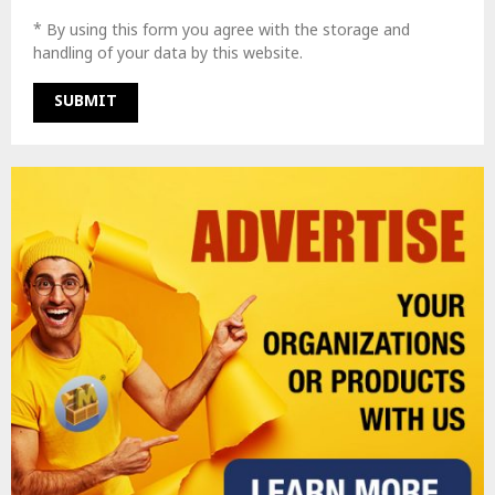
* By using this form you agree with the storage and
handling of your data by this website.