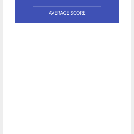
AVERAGE SCORE