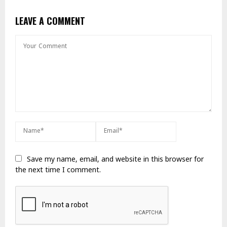
LEAVE A COMMENT
Save my name, email, and website in this browser for
the next time I comment.