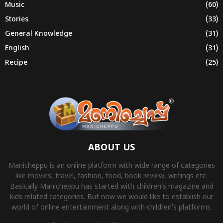
Music
(60)
Stories
(33)
General Knowledge
(31)
English
(31)
Recipe
(25)
ABOUT US
Manicheppu is an online platform with wide range of categories
like movies, travel, fashion, food, book review, writings etc.
Basically Manicheppu has started with children’s magazine and
kids related categories. But now we would like to establish our
world of online entertainment along with children’s platforms.