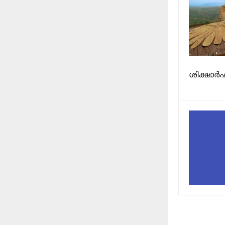
ശിക്ഷാർഹ