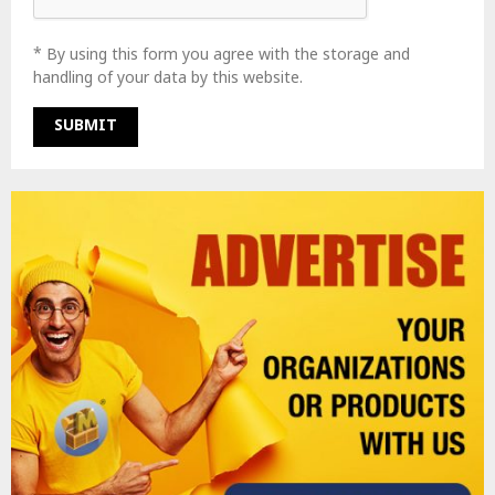
* By using this form you agree with the storage and
handling of your data by this website.