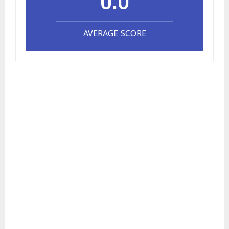
AVERAGE SCORE