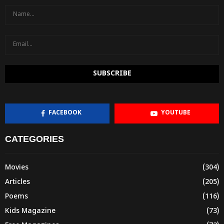
FACEBOOK
YOUTUBE
CATEGORIES
Movies
(304)
Articles
(205)
Poems
(116)
Kids Magazine
(73)