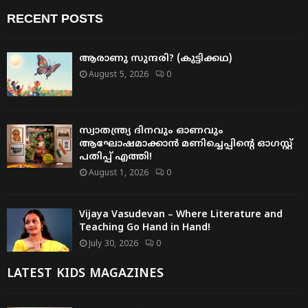
RECENT POSTS
ആരാണു സുന്ദരി? (കുട്ടിക്കഥ)
August 5, 2026
0
സ്വാതന്ത്ര്യ ദിനവും ഓണവും
ആഘോഷമാക്കാൻ മണിച്ചെപ്പിന്റെ ഓഗസ്റ്റ്
പതിപ്പ് എത്തി!
August 1, 2026
0
Vijaya Vasudevan – Where Literature and
Teaching Go Hand in Hand!
July 30, 2026
0
LATEST KIDS MAGAZINES