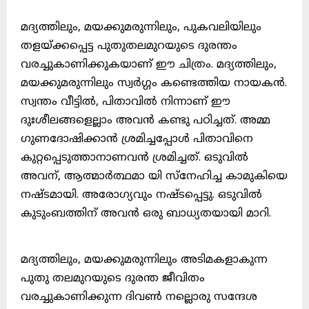
മദ്യത്തിലും, മയക്കുമരുന്നിലും, പുകവലിയിലും
തളയ്ക്കപ്പെട്ട പുതുതലമുറയുടെ ദുരന്തം
വരച്ചുകാണിക്കുകയാണ് ഈ ചിത്രം. മദ്യത്തിലും,
മയക്കുമരുന്നിലും സ്വർഗ്ഗം കണ്ടെത്തിയ നായകൻ.
സ്വന്തം വീട്ടിൽ, പിതാവിൽ നിന്നാണ് ഈ
ദുഃശീലങ്ങളെല്ലാം അവൻ കണ്ടു പഠിച്ചത്. അമ്മ
ഗുണദോഷിക്കാൻ ശ്രമിച്ചപ്പോൾ പിതാവിനെ
കുറ്റപ്പെടുത്താനാണവൻ ശ്രമിച്ചത്. ഒടുവിൽ
അവന്, ആത്മാർത്ഥമാ യി സ്നേഹിച്ച കാമുകിയെ
നഷ്ടമായി. അരോഗ്യവും നഷ്ടപ്പെട്ടു. ഒടുവിൽ
കുടുംബത്തിന് അവൻ ഒരു ബാധ്യതയായി മാറി.
മദ്യത്തിലും, മയക്കുമരുന്നിലും അടിമകളാകുന്ന
പുതു തലമുറയുടെ ദുരന്ത ജീവിതം
വരച്ചുകാണിക്കുന്ന ദിവൺ നല്ലൊരു സന്ദേശ