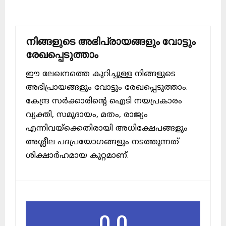
നിങ്ങളുടെ അഭിപ്രായങ്ങളും വോട്ടും
രേഖപ്പെടുത്താം
ഈ ലേഖനത്തെ കുറിച്ചുള്ള നിങ്ങളുടെ
അഭിപ്രായങ്ങളും വോട്ടും രേഖപ്പെടുത്താം.
കേന്ദ്ര സർക്കാരിന്റെ ഐടി നയപ്രകാരം
വ്യക്തി, സമുദായം, മതം, രാജ്യം
എന്നിവയ്ക്കെതിരായി അധിക്ഷേപങ്ങളും
അശ്ലീല പദപ്രയോഗങ്ങളും നടത്തുന്നത്
ശിക്ഷാർഹമായ കുറ്റമാണ്.
0.0