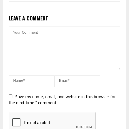
LEAVE A COMMENT
Save my name, email, and website in this browser for
the next time I comment.