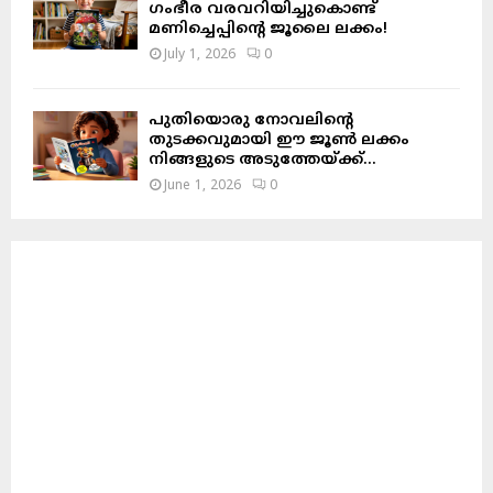
ഗംഭീര വരവറിയിച്ചുകൊണ്ട്
മണിച്ചെപ്പിന്റെ ജൂലൈ ലക്കം!
July 1, 2026
0
പുതിയൊരു നോവലിന്റെ
തുടക്കവുമായി ഈ ജൂൺ ലക്കം
നിങ്ങളുടെ അടുത്തേയ്ക്ക്…
June 1, 2026
0