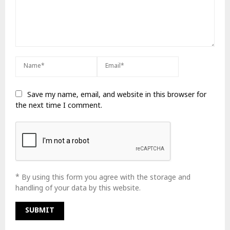
Save my name, email, and website in this browser for
the next time I comment.
* By using this form you agree with the storage and
handling of your data by this website.