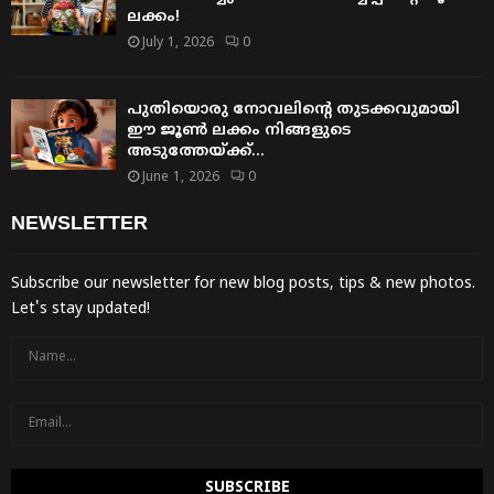
ലക്കം!
July 1, 2026
0
പുതിയൊരു നോവലിന്റെ തുടക്കവുമായി
ഈ ജൂൺ ലക്കം നിങ്ങളുടെ
അടുത്തേയ്ക്ക്…
June 1, 2026
0
NEWSLETTER
Subscribe our newsletter for new blog posts, tips & new photos.
Let's stay updated!