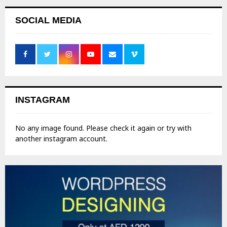
SOCIAL MEDIA
INSTAGRAM
No any image found. Please check it again or try with
another instagram account.