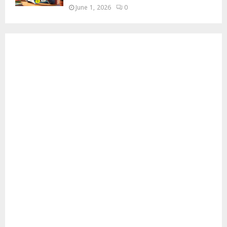
June 1, 2026
0