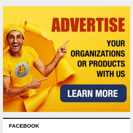
FACEBOOK