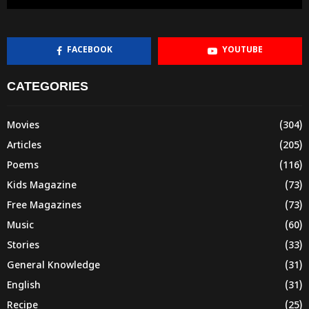
FACEBOOK
YOUTUBE
CATEGORIES
Movies
(304)
Articles
(205)
Poems
(116)
Kids Magazine
(73)
Free Magazines
(73)
Music
(60)
Stories
(33)
General Knowledge
(31)
English
(31)
Recipe
(25)