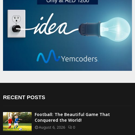
RECENT POSTS
Football: The Beautiful Game That
Conquered the World!
August 6, 2026
0