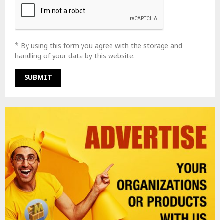
* By using this form you agree with the storage and
handling of your data by this website.