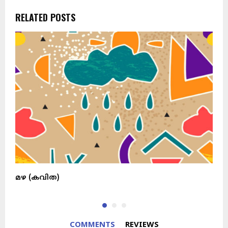
RELATED POSTS
മഴ (കവിത)
COMMENTS
REVIEWS