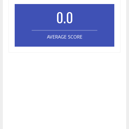
0.0
AVERAGE SCORE