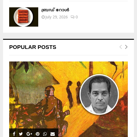
ബ്രഡ് റോൾ
July 29, 2026
0
POPULAR POSTS