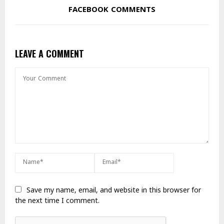
FACEBOOK COMMENTS
LEAVE A COMMENT
Save my name, email, and website in this browser for
the next time I comment.