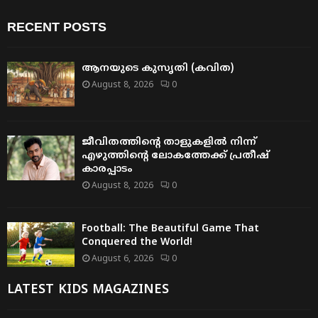
RECENT POSTS
ആനയുടെ കുസൃതി (കവിത)
August 8, 2026
0
ജീവിതത്തിന്റെ താളുകളിൽ നിന്ന്
എഴുത്തിന്റെ ലോകത്തേക്ക് പ്രതീഷ്
കാരപ്പാടം
August 8, 2026
0
Football: The Beautiful Game That
Conquered the World!
August 6, 2026
0
LATEST KIDS MAGAZINES