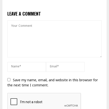
LEAVE A COMMENT
Save my name, email, and website in this browser for
the next time I comment.