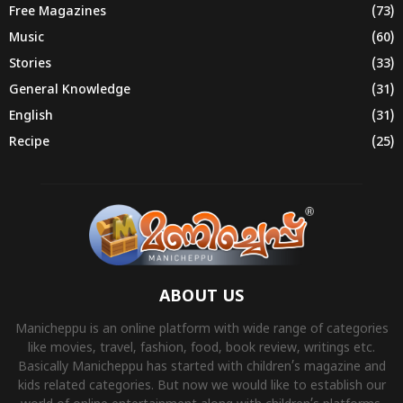
Free Magazines
(73)
Music
(60)
Stories
(33)
General Knowledge
(31)
English
(31)
Recipe
(25)
ABOUT US
Manicheppu is an online platform with wide range of categories
like movies, travel, fashion, food, book review, writings etc.
Basically Manicheppu has started with children’s magazine and
kids related categories. But now we would like to establish our