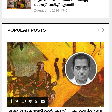
ആഘോഷമാക്കാൻ മണിച്ചെപ്പിന്റെ
ഓഗസ്റ്റ് പതിപ്പ് എത്തി!
August 1, 2026
0
POPULAR POSTS