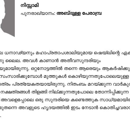
നിസ്സാമി
പുനരാഖ്യാനം:
അബ്ദുള്ള പേരാമ്പ്ര
െ ധനാഢ്യനും മഹാപ്രതാപശാലിയുമായ ഷെയ്ഖിന്റെ ഏ
്നു ലൈല. അവള്‍ കാണാന്‍ അതീവസുന്ദരിയും
ുമായിരുന്നു. ഒറ്റനോട്ടത്തില്‍ തന്നെ ആരെയും ആകര്‍ഷിക്കു
സാരിക്കുമ്പോള്‍ മുത്തുകള്‍ കൊഴിയുന്നതുപോലെയുള്ള 
്രം പ്രത്യേകതയായിരുന്നു. നിതംബം മറയ്ക്കുന്ന വാര്‍കുന
 നക്ഷത്രങ്ങള്‍ തിളങ്ങി നില്ക്കുന്നതുപോലെ തോന്നിപ്പിക്കുന്
 അവളെപ്പോലെ ഒരു സുന്ദരിയെ കണ്ടെത്തുക സാധ്യമായിരുന
തന്നെ അവളുടെ ഹൃദയത്തില്‍ ഇടം നേടാന്‍ കൊതിച്ചവരായ
.