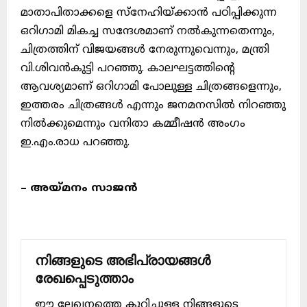
മാതാപിതാക്കളെ സ്നേഹിയ്ക്കാൻ പഠിപ്പിക്കുന്ന
ഒറിഗാമി മികച്ച സന്ദേശമാണ് നൽകുന്നതെന്നും,
ചിത്രത്തിന് വിജയങ്ങൾ നേരുന്നുവെന്നും, മന്ത്രി
വി.ശിവൻകുട്ടി പറഞ്ഞു. കാലഘട്ടത്തിന്റെ
ആവശ്യമാണ് ഒറിഗാമി പോലുള്ള ചിത്രങ്ങളെന്നും,
ഇത്തരം ചിത്രങ്ങൾ എന്നും ജനമനസിൽ നിറഞ്ഞു
നിൽക്കുമെന്നും വനിതാ കമ്മീഷൻ അംഗം
ഇ.എം.രാധ പറഞ്ഞു.
– അയ്മനം സാജൻ
നിങ്ങളുടെ അഭിപ്രായങ്ങൾ
രേഖപ്പെടുത്താം
ഈ ലേഖനത്തെ കുറിച്ചുള്ള നിങ്ങളുടെ