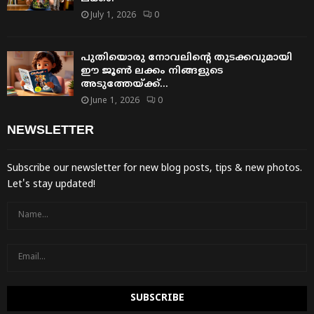
July 1, 2026
0
പുതിയൊരു നോവലിന്റെ തുടക്കവുമായി
ഈ ജൂൺ ലക്കം നിങ്ങളുടെ
അടുത്തേയ്ക്ക്…
June 1, 2026
0
NEWSLETTER
Subscribe our newsletter for new blog posts, tips & new photos.
Let's stay updated!