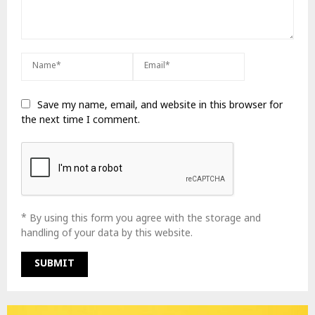
Save my name, email, and website in this browser for
the next time I comment.
* By using this form you agree with the storage and
handling of your data by this website.