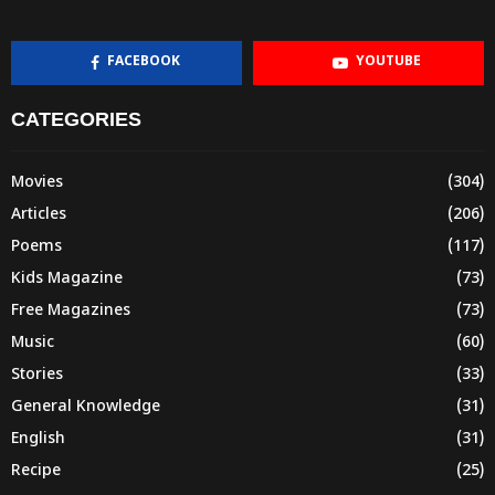
FACEBOOK
YOUTUBE
CATEGORIES
Movies
(304)
Articles
(206)
Poems
(117)
Kids Magazine
(73)
Free Magazines
(73)
Music
(60)
Stories
(33)
General Knowledge
(31)
English
(31)
Recipe
(25)