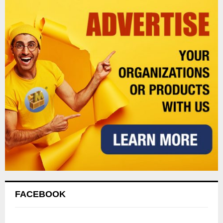
FACEBOOK