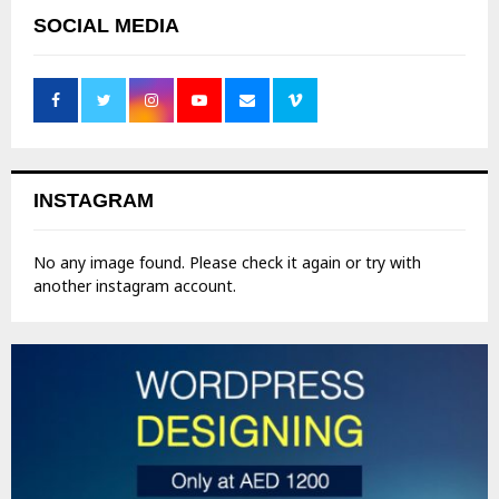
SOCIAL MEDIA
INSTAGRAM
No any image found. Please check it again or try with
another instagram account.