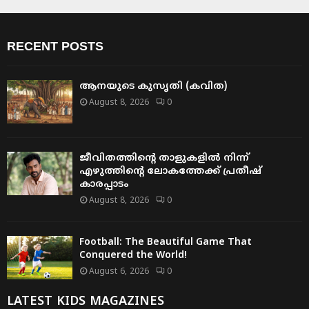
RECENT POSTS
ആനയുടെ കുസൃതി (കവിത)
August 8, 2026
0
ജീവിതത്തിന്റെ താളുകളിൽ നിന്ന്
എഴുത്തിന്റെ ലോകത്തേക്ക് പ്രതീഷ്
കാരപ്പാടം
August 8, 2026
0
Football: The Beautiful Game That
Conquered the World!
August 6, 2026
0
LATEST KIDS MAGAZINES