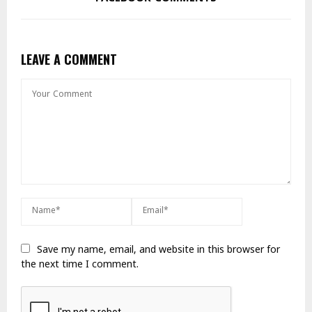
LEAVE A COMMENT
Save my name, email, and website in this browser for
the next time I comment.