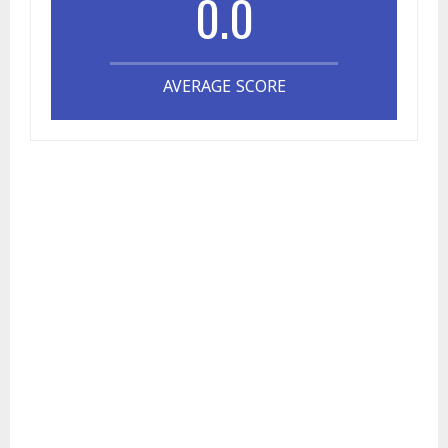
0.0
AVERAGE SCORE