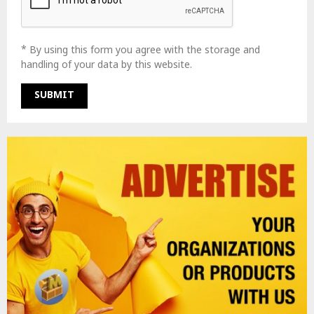
* By using this form you agree with the storage and
handling of your data by this website.