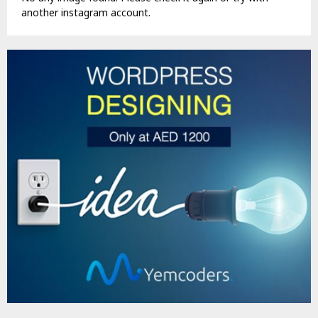
another instagram account.