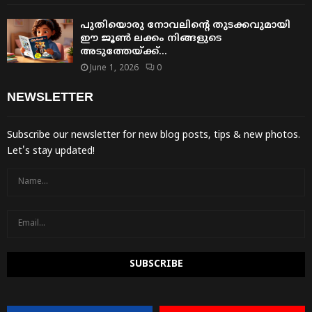
പുതിയൊരു നോവലിന്റെ തുടക്കവുമായി
ഈ ജൂൺ ലക്കം നിങ്ങളുടെ
അടുത്തേയ്ക്ക്…
June 1, 2026
0
NEWSLETTER
Subscribe our newsletter for new blog posts, tips & new photos.
Let's stay updated!