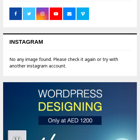
INSTAGRAM
No any image found. Please check it again or try with
another instagram account.