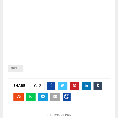
MOVIE
SHARE
2
PREVIOUS POST