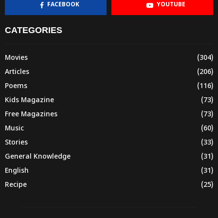
FACEBOOK
YOUTUBE
CATEGORIES
Movies
(304)
Articles
(206)
Poems
(116)
Kids Magazine
(73)
Free Magazines
(73)
Music
(60)
Stories
(33)
General Knowledge
(31)
English
(31)
Recipe
(25)