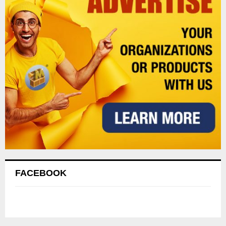
FACEBOOK