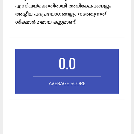
എന്നിവയ്ക്കെതിരായി അധിക്ഷേപങ്ങളും
അശ്ലീല പദപ്രയോഗങ്ങളും നടത്തുന്നത്
ശിക്ഷാർഹമായ കുറ്റമാണ്.
0.0
AVERAGE SCORE