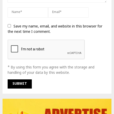
Save my name, email, and website in this browser for
the next time I comment.
* By using this form you agree with the storage and
handling of your data by this website.