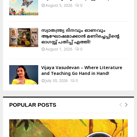
August 5, 2026
0
സ്വാതന്ത്ര്യ ദിനവും ഓണവും
ആഘോഷമാക്കാൻ മണിച്ചെപ്പിന്റെ
ഓഗസ്റ്റ് പതിപ്പ് എത്തി!
August 1, 2026
0
Vijaya Vasudevan – Where Literature
and Teaching Go Hand in Hand!
July 30, 2026
0
POPULAR POSTS