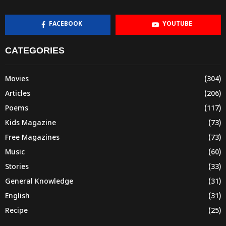
FACEBOOK
YOUTUBE
CATEGORIES
Movies
(304)
Articles
(206)
Poems
(117)
Kids Magazine
(73)
Free Magazines
(73)
Music
(60)
Stories
(33)
General Knowledge
(31)
English
(31)
Recipe
(25)