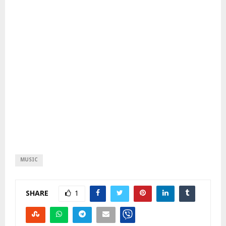
MUSIC
SHARE
1