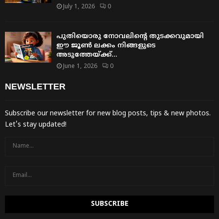
July 1, 2026
0
പുതിയൊരു നോവലിന്റെ തുടക്കവുമായി
ഈ ജൂൺ ലക്കം നിങ്ങളുടെ
അടുത്തേയ്ക്ക്…
June 1, 2026
0
NEWSLETTER
Subscribe our newsletter for new blog posts, tips & new photos.
Let's stay updated!