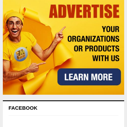
FACEBOOK