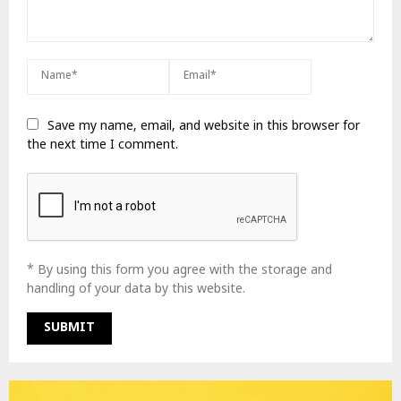
Save my name, email, and website in this browser for
the next time I comment.
* By using this form you agree with the storage and
handling of your data by this website.