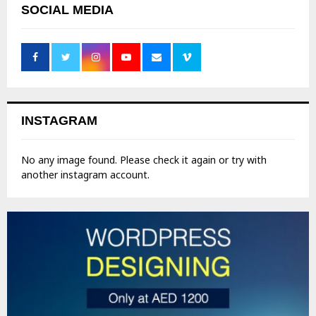
SOCIAL MEDIA
INSTAGRAM
No any image found. Please check it again or try with
another instagram account.