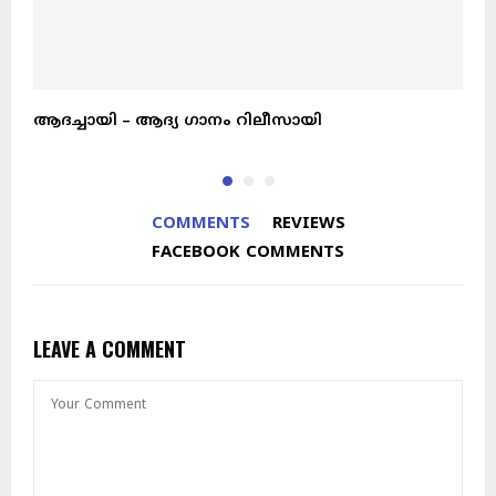
ആദച്ചായി – ആദ്യ ഗാനം റിലീസായി
ന
COMMENTS
REVIEWS
FACEBOOK COMMENTS
LEAVE A COMMENT