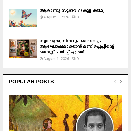
ആരാണു സുന്ദരി? (കുട്ടിക്കഥ)
August 5, 2026
0
സ്വാതന്ത്ര്യ ദിനവും ഓണവും
ആഘോഷമാക്കാൻ മണിച്ചെപ്പിന്റെ
ഓഗസ്റ്റ് പതിപ്പ് എത്തി!
August 1, 2026
0
POPULAR POSTS