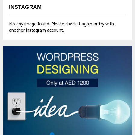
INSTAGRAM
No any image found. Please check it again or try with
another instagram account.