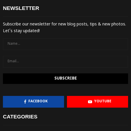
NEWSLETTER
Subscribe our newsletter for new blog posts, tips & new photos.
Let's stay updated!
FACEBOOK
YOUTUBE
CATEGORIES