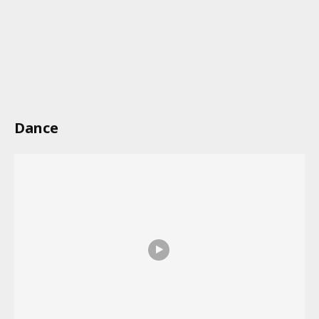
Dance