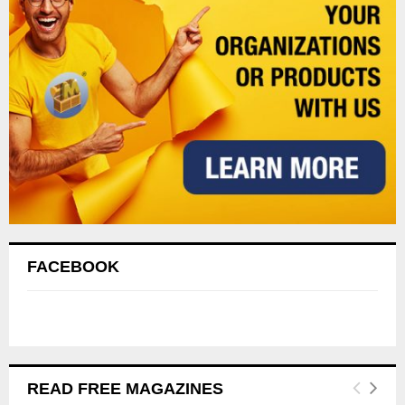
FACEBOOK
READ FREE MAGAZINES