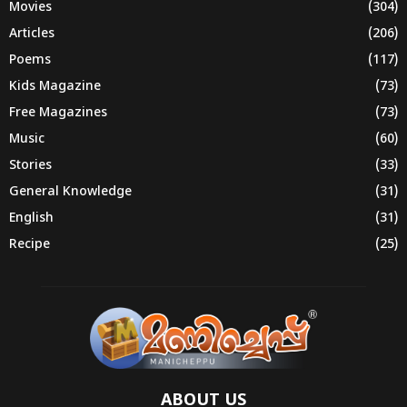
Movies
(304)
Articles
(206)
Poems
(117)
Kids Magazine
(73)
Free Magazines
(73)
Music
(60)
Stories
(33)
General Knowledge
(31)
English
(31)
Recipe
(25)
ABOUT US