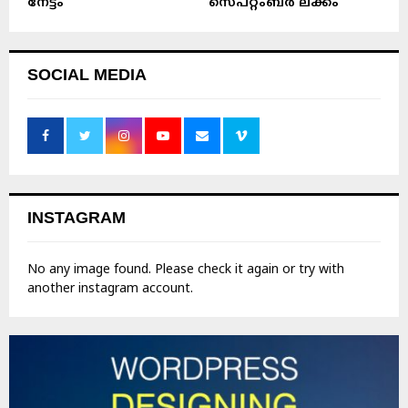
നേട്ടം
സെപ്റ്റംബർ ലക്കം
SOCIAL MEDIA
INSTAGRAM
No any image found. Please check it again or try with
another instagram account.