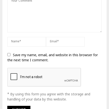
Save my name, email, and website in this browser for
the next time I comment.
* By using this form you agree with the storage and
handling of your data by this website.