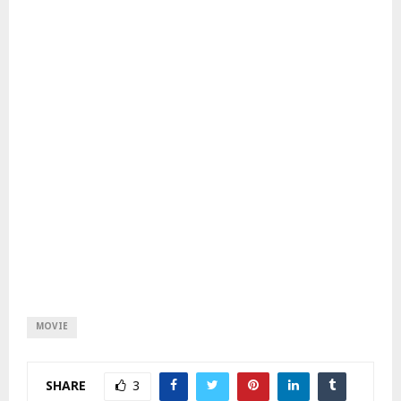
MOVIE
SHARE
3