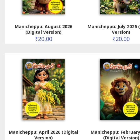
Manicheppu: August 2026
Manicheppu: July 2026 (
(Digital Version)
Version)
₹
20.00
₹
20.00
Manicheppu: April 2026 (Digital
Manicheppu: February
Version)
(Digital Version)