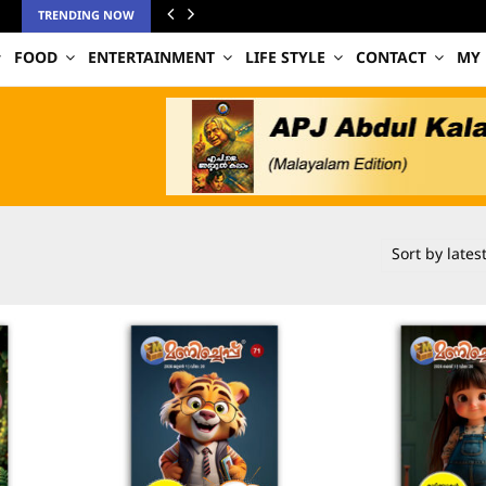
TRENDING NOW
FOOD
ENTERTAINMENT
LIFE STYLE
CONTACT
MY