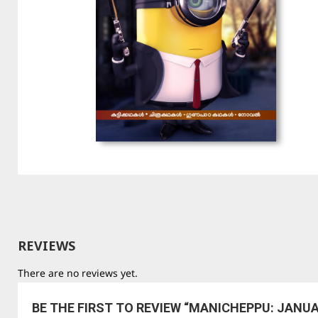
REVIEWS
There are no reviews yet.
BE THE FIRST TO REVIEW “MANICHEPPU: JANUA