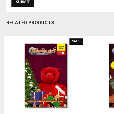
RELATED PRODUCTS
SALE!