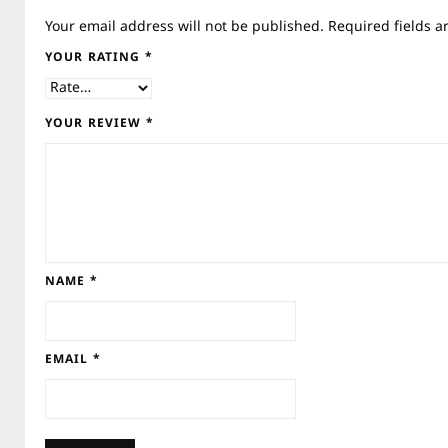
Your email address will not be published.
Required fields 
YOUR RATING
*
YOUR REVIEW
*
NAME
*
EMAIL
*