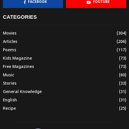
FACEBOOK
YOUTUBE
CATEGORIES
Movies
(304)
Articles
(206)
Poems
(117)
Kids Magazine
(73)
Free Magazines
(73)
Music
(60)
Stories
(33)
General Knowledge
(31)
English
(31)
Recipe
(25)