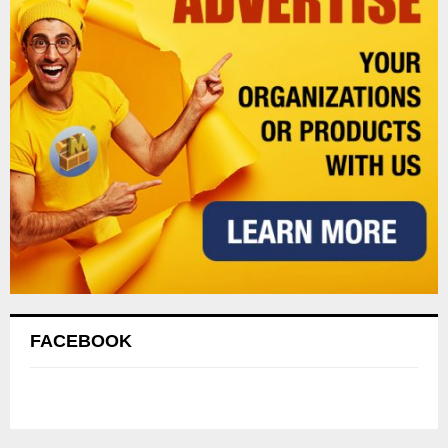
FACEBOOK