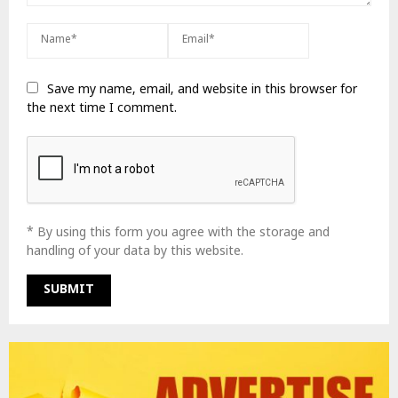
Save my name, email, and website in this browser for
the next time I comment.
* By using this form you agree with the storage and
handling of your data by this website.