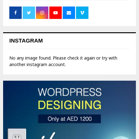
INSTAGRAM
No any image found. Please check it again or try with
another instagram account.