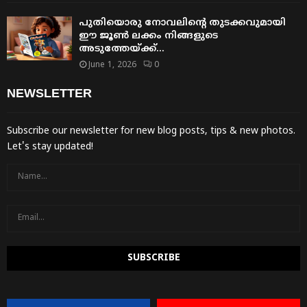
പുതിയൊരു നോവലിന്റെ തുടക്കവുമായി
ഈ ജൂൺ ലക്കം നിങ്ങളുടെ
അടുത്തേയ്ക്ക്…
June 1, 2026
0
NEWSLETTER
Subscribe our newsletter for new blog posts, tips & new photos.
Let's stay updated!