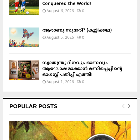
Conquered the World!
August 6, 2026
0
ആരാണു സുന്ദരി? (കുട്ടിക്കഥ)
August 5, 2026
0
സ്വാതന്ത്ര്യ ദിനവും ഓണവും
ആഘോഷമാക്കാൻ മണിച്ചെപ്പിന്റെ
ഓഗസ്റ്റ് പതിപ്പ് എത്തി!
August 1, 2026
0
POPULAR POSTS