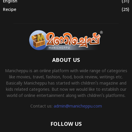
English
(31)
Recipe
(25)
ABOUT US
Manicheppu is an online platform with wide range of categories
like movies, travel, fashion, food, book review, writings etc.
Basically Manicheppu has started with children’s magazine and
kids related categories. But now we would like to establish our
world of online entertainment along with children’s platforms.
Contact us:
admin@manicheppu.com
FOLLOW US