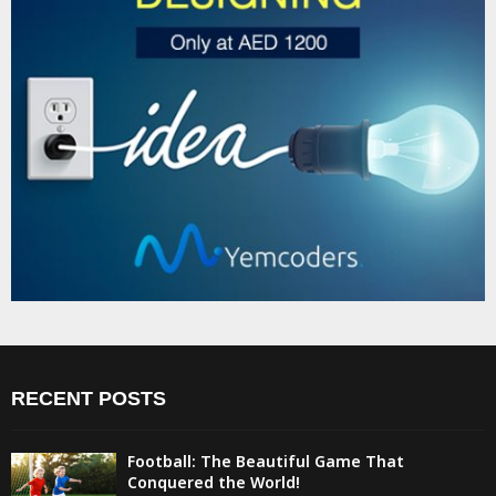
RECENT POSTS
Football: The Beautiful Game That
Conquered the World!