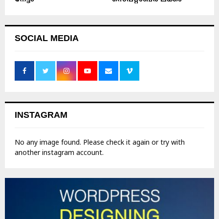
SOCIAL MEDIA
INSTAGRAM
No any image found. Please check it again or try with
another instagram account.