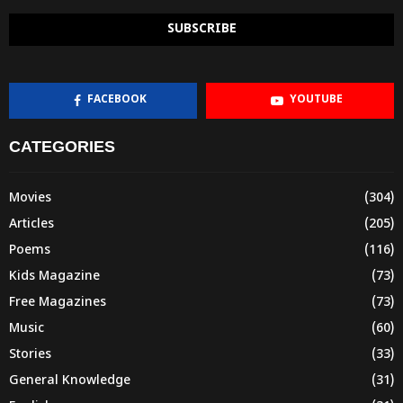
FACEBOOK
YOUTUBE
CATEGORIES
Movies
(304)
Articles
(205)
Poems
(116)
Kids Magazine
(73)
Free Magazines
(73)
Music
(60)
Stories
(33)
General Knowledge
(31)