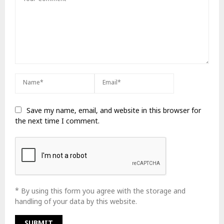
Save my name, email, and website in this browser for
the next time I comment.
* By using this form you agree with the storage and
handling of your data by this website.