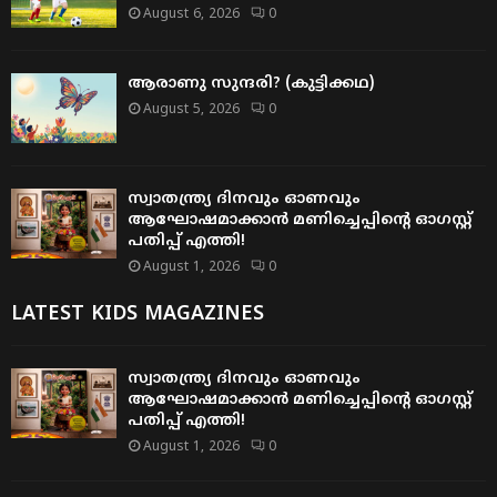
August 6, 2026
0
ആരാണു സുന്ദരി? (കുട്ടിക്കഥ)
August 5, 2026
0
സ്വാതന്ത്ര്യ ദിനവും ഓണവും
ആഘോഷമാക്കാൻ മണിച്ചെപ്പിന്റെ ഓഗസ്റ്റ്
പതിപ്പ് എത്തി!
August 1, 2026
0
LATEST KIDS MAGAZINES
സ്വാതന്ത്ര്യ ദിനവും ഓണവും
ആഘോഷമാക്കാൻ മണിച്ചെപ്പിന്റെ ഓഗസ്റ്റ്
പതിപ്പ് എത്തി!
August 1, 2026
0