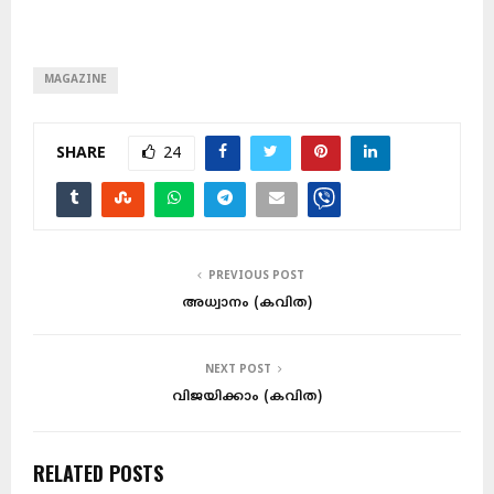
MAGAZINE
SHARE
24
PREVIOUS POST
അധ്വാനം (കവിത)
NEXT POST
വിജയിക്കാം (കവിത)
RELATED POSTS