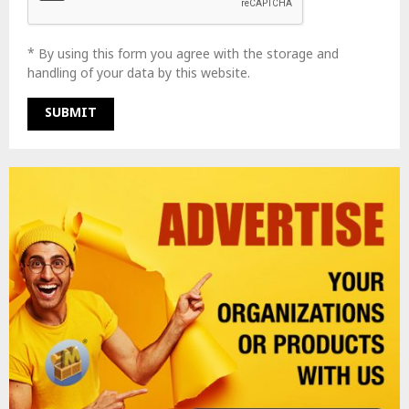
* By using this form you agree with the storage and
handling of your data by this website.