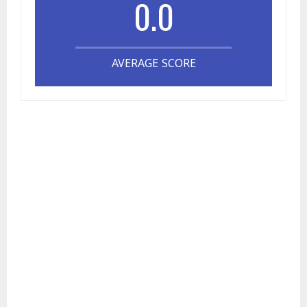
0.0
AVERAGE SCORE