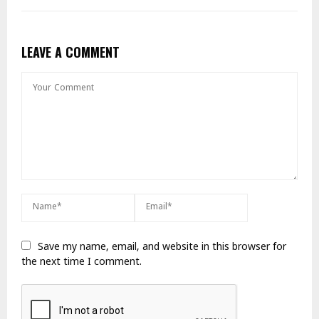
LEAVE A COMMENT
Save my name, email, and website in this browser for
the next time I comment.