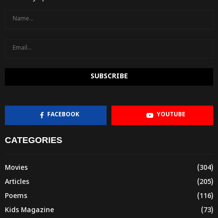
FACEBOOK
YOUTUBE
CATEGORIES
Movies
(304)
Articles
(205)
Poems
(116)
Kids Magazine
(73)