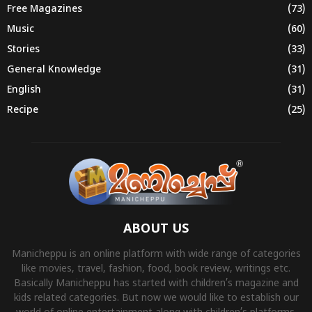
Free Magazines
(73)
Music
(60)
Stories
(33)
General Knowledge
(31)
English
(31)
Recipe
(25)
ABOUT US
Manicheppu is an online platform with wide range of categories
like movies, travel, fashion, food, book review, writings etc.
Basically Manicheppu has started with children’s magazine and
kids related categories. But now we would like to establish our