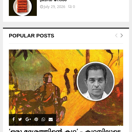
ബ്രഡ് റോൾ
July 29, 2026
0
POPULAR POSTS