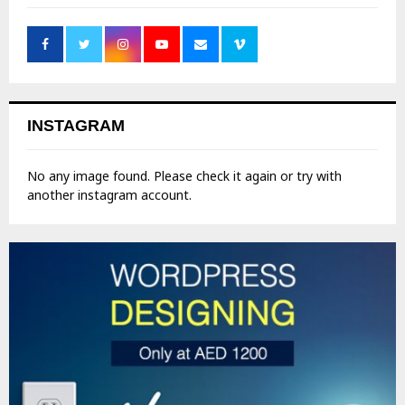
INSTAGRAM
No any image found. Please check it again or try with
another instagram account.