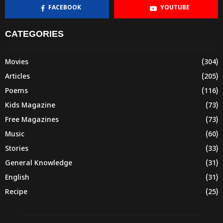
FACEBOOK
YOUTUBE
CATEGORIES
Movies
(304)
Articles
(205)
Poems
(116)
Kids Magazine
(73)
Free Magazines
(73)
Music
(60)
Stories
(33)
General Knowledge
(31)
English
(31)
Recipe
(25)