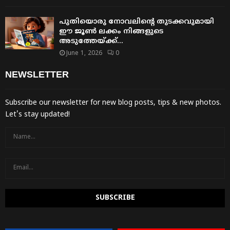
പുതിയൊരു നോവലിന്റെ തുടക്കവുമായി
ഈ ജൂൺ ലക്കം നിങ്ങളുടെ
അടുത്തേയ്ക്ക്…
June 1, 2026
0
NEWSLETTER
Subscribe our newsletter for new blog posts, tips & new photos.
Let's stay updated!