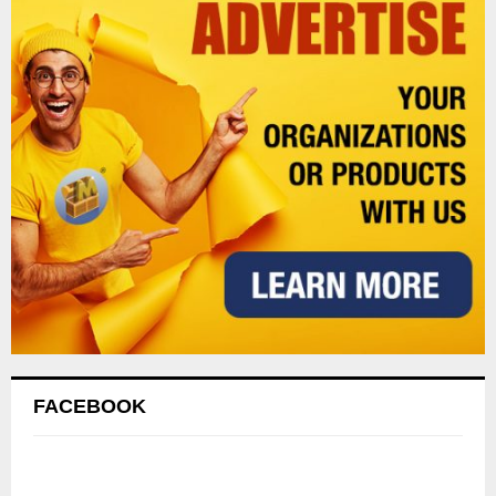
FACEBOOK