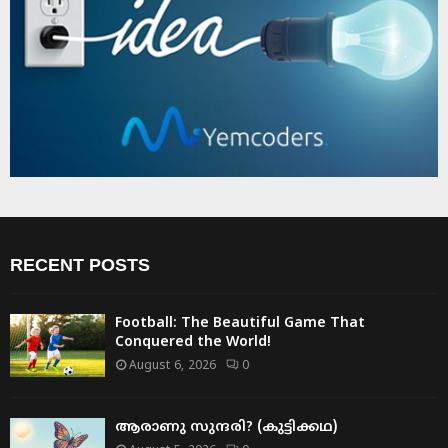
RECENT POSTS
Football: The Beautiful Game That
Conquered the World!
August 6, 2026
0
ആരാണു സുന്ദരി? (കുട്ടിക്കഥ)