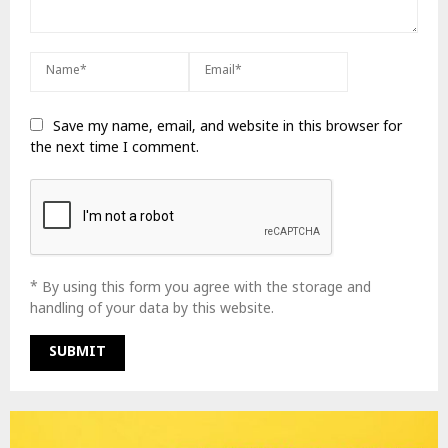
Save my name, email, and website in this browser for
the next time I comment.
* By using this form you agree with the storage and
handling of your data by this website.