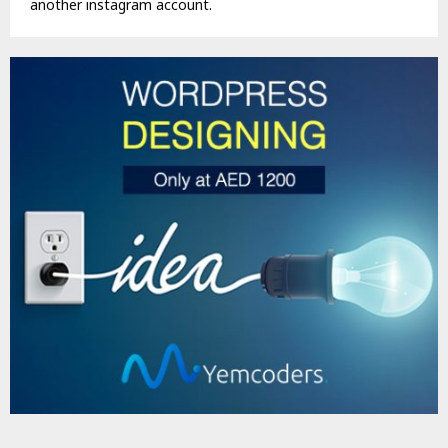
another instagram account.