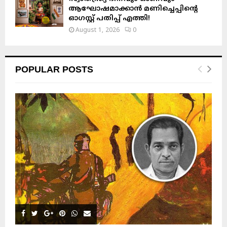
ആഘോഷമാക്കാൻ മണിച്ചെപ്പിന്റെ
ഓഗസ്റ്റ് പതിപ്പ് എത്തി!
August 1, 2026
0
POPULAR POSTS