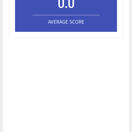
0.0
AVERAGE SCORE