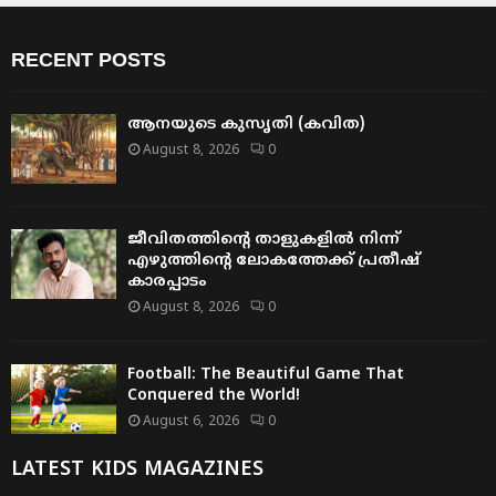
RECENT POSTS
ആനയുടെ കുസൃതി (കവിത)
August 8, 2026
0
ജീവിതത്തിന്റെ താളുകളിൽ നിന്ന്
എഴുത്തിന്റെ ലോകത്തേക്ക് പ്രതീഷ്
കാരപ്പാടം
August 8, 2026
0
Football: The Beautiful Game That
Conquered the World!
August 6, 2026
0
LATEST KIDS MAGAZINES