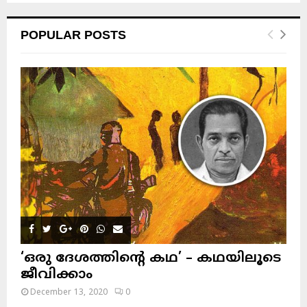
POPULAR POSTS
‘ഒരു ദേശത്തിന്റെ കഥ’ – കഥയിലൂടെ
ജീവിക്കാം
December 13, 2020
0