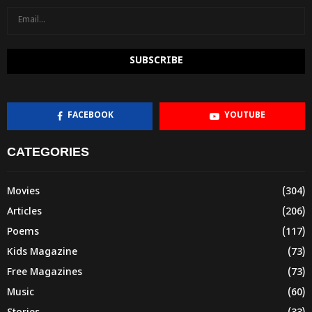
FACEBOOK
YOUTUBE
CATEGORIES
Movies
(304)
Articles
(206)
Poems
(117)
Kids Magazine
(73)
Free Magazines
(73)
Music
(60)