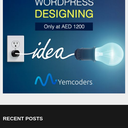
RECENT POSTS