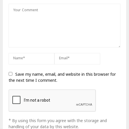
Save my name, email, and website in this browser for
the next time I comment.
* By using this form you agree with the storage and
handling of your data by this website.