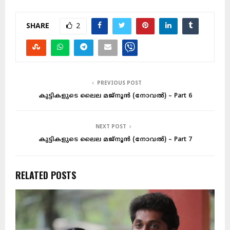
SHARE
2
PREVIOUS POST
കുട്ടികളുടെ ലൈല മജ്നൂന്‍ (നോവൽ) – Part 6
NEXT POST
കുട്ടികളുടെ ലൈല മജ്നൂന്‍ (നോവൽ) – Part 7
RELATED POSTS