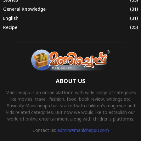
Stories
(33)
General Knowledge
(31)
English
(31)
Recipe
(25)
ABOUT US
Manicheppu is an online platform with wide range of categories
like movies, travel, fashion, food, book review, writings etc.
Basically Manicheppu has started with children’s magazine and
kids related categories. But now we would like to establish our
world of online entertainment along with children’s platforms.
Contact us:
admin@manicheppu.com