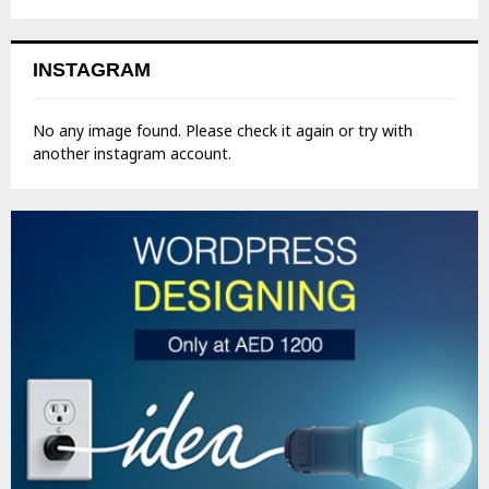
INSTAGRAM
No any image found. Please check it again or try with
another instagram account.