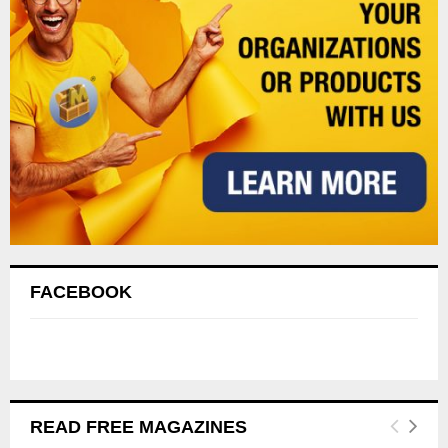
FACEBOOK
READ FREE MAGAZINES