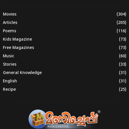
Movies
(304)
Articles
(205)
Poems
(116)
Kids Magazine
(73)
Free Magazines
(73)
Music
(60)
Stories
(33)
General Knowledge
(31)
English
(31)
Recipe
(25)