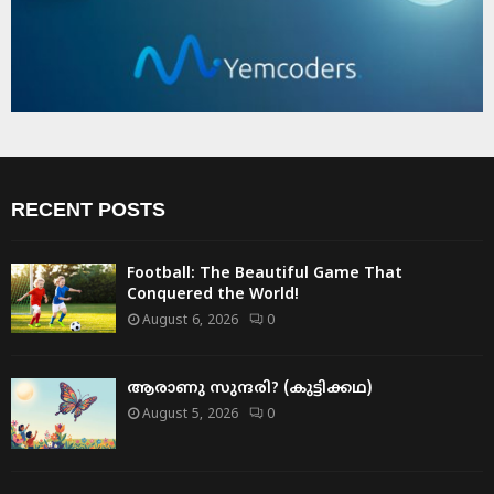
RECENT POSTS
Football: The Beautiful Game That
Conquered the World!
August 6, 2026
0
ആരാണു സുന്ദരി? (കുട്ടിക്കഥ)
August 5, 2026
0