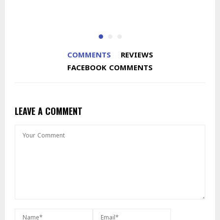
COMMENTS
REVIEWS
FACEBOOK COMMENTS
LEAVE A COMMENT