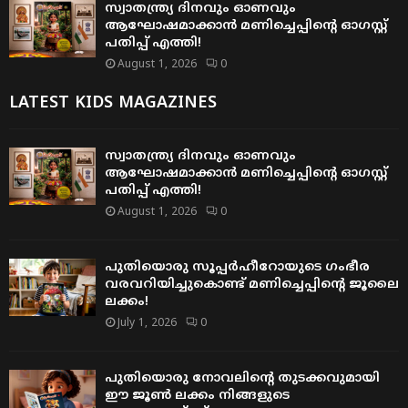
സ്വാതന്ത്ര്യ ദിനവും ഓണവും
ആഘോഷമാക്കാൻ മണിച്ചെപ്പിന്റെ ഓഗസ്റ്റ്
പതിപ്പ് എത്തി!
August 1, 2026
0
LATEST KIDS MAGAZINES
സ്വാതന്ത്ര്യ ദിനവും ഓണവും
ആഘോഷമാക്കാൻ മണിച്ചെപ്പിന്റെ ഓഗസ്റ്റ്
പതിപ്പ് എത്തി!
August 1, 2026
0
പുതിയൊരു സൂപ്പർഹീറോയുടെ ഗംഭീര
വരവറിയിച്ചുകൊണ്ട് മണിച്ചെപ്പിന്റെ ജൂലൈ
ലക്കം!
July 1, 2026
0
പുതിയൊരു നോവലിന്റെ തുടക്കവുമായി
ഈ ജൂൺ ലക്കം നിങ്ങളുടെ