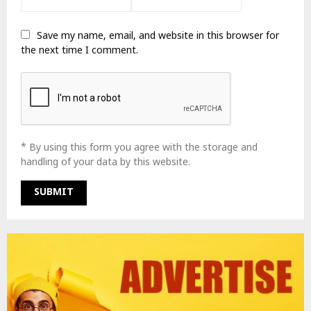
Save my name, email, and website in this browser for
the next time I comment.
* By using this form you agree with the storage and
handling of your data by this website.