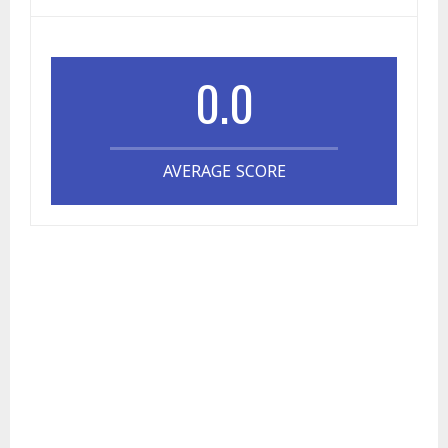
0.0
AVERAGE SCORE