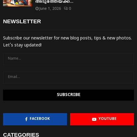
അടുത്തേയ്ക്ക്…
June 1, 2026
0
NEWSLETTER
Subscribe our newsletter for new blog posts, tips & new photos.
Let's stay updated!
FACEBOOK
YOUTUBE
CATEGORIES