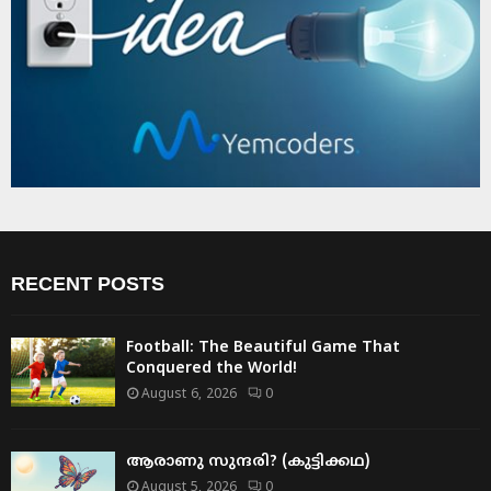
RECENT POSTS
Football: The Beautiful Game That
Conquered the World!
August 6, 2026
0
ആരാണു സുന്ദരി? (കുട്ടിക്കഥ)
August 5, 2026
0