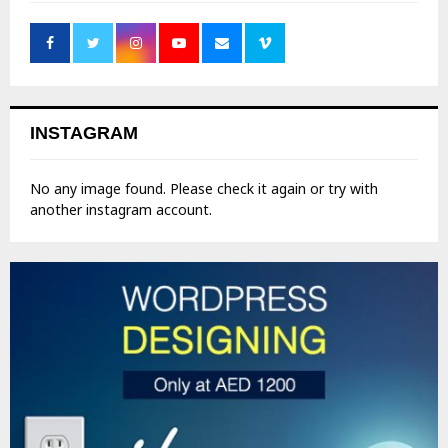
INSTAGRAM
No any image found. Please check it again or try with
another instagram account.