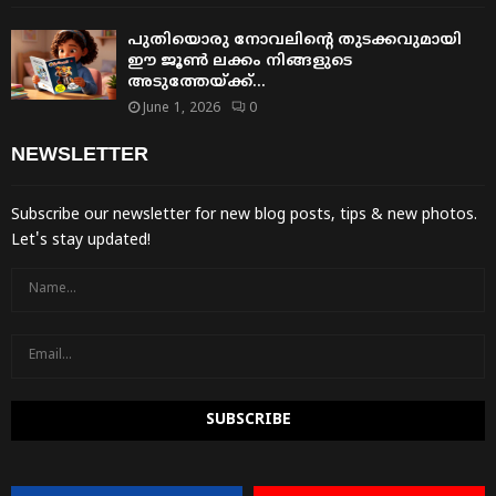
പുതിയൊരു നോവലിന്റെ തുടക്കവുമായി
ഈ ജൂൺ ലക്കം നിങ്ങളുടെ
അടുത്തേയ്ക്ക്…
June 1, 2026
0
NEWSLETTER
Subscribe our newsletter for new blog posts, tips & new photos.
Let's stay updated!