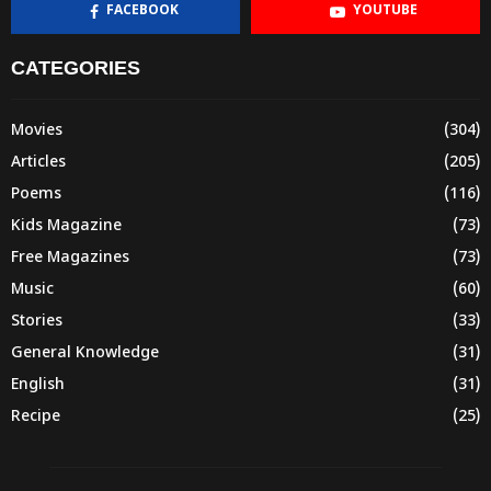
FACEBOOK
YOUTUBE
CATEGORIES
Movies
(304)
Articles
(205)
Poems
(116)
Kids Magazine
(73)
Free Magazines
(73)
Music
(60)
Stories
(33)
General Knowledge
(31)
English
(31)
Recipe
(25)