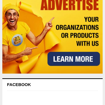
FACEBOOK