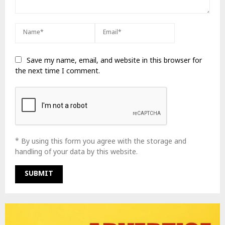
Save my name, email, and website in this browser for
the next time I comment.
* By using this form you agree with the storage and
handling of your data by this website.