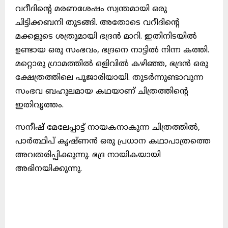
വറീദിന്റെ മരണശേഷം സ്വന്തമായി ഒരു
ചിട്ടിക്കബനി തുടങ്ങി. അതോടെ വറീദിന്റെ
മക്കളുടെ ശത്രുമായി ഭദ്രൻ മാറി. ഇതിനിടയിൽ
ഉണ്ടായ ഒരു സംഭവം, ഭദ്രനെ നാട്ടിൽ നിന്ന കത്തി.
മറ്റൊരു ഗ്രാമത്തിൽ ഒളിവിൽ കഴിഞ്ഞ, ഭദ്രൻ ഒരു
ക്ഷേത്രത്തിലെ പൂജാരിയായി. തുടർന്നുണ്ടാവുന്ന
സംഭവ ബഹുലമായ കഥയാണ് ചിത്രത്തിന്റെ
ഇതിവൃത്തം.
സനീഷ് മേലേപ്പാട്ട് നായകനാകുന്ന ചിത്രത്തിൽ,
പാർത്ഥിപ് കൃഷ്ണൻ ഒരു പ്രധാന കഥാപാത്രത്തെ
അവതരിപ്പിക്കുന്നു. ഭദ്ര നായികയായി
അഭിനയിക്കുന്നു.