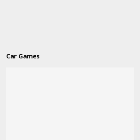
Car Games