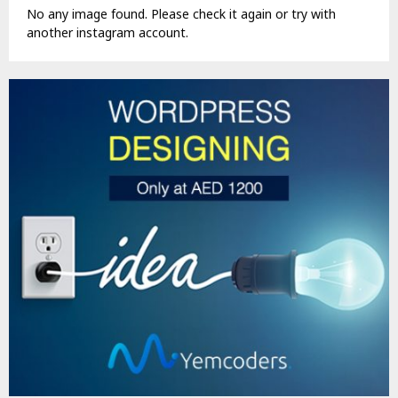
No any image found. Please check it again or try with
another instagram account.