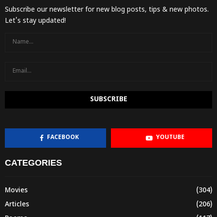
Subscribe our newsletter for new blog posts, tips & new photos.
Let's stay updated!
FACEBOOK
YOUTUBE
CATEGORIES
Movies
(304)
Articles
(206)