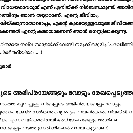
വിധേയമാവരുത് എന്ന് എനിയ്ക്ക് നിർബന്ധമുണ്ട്. അതിന
തിനും ഞാൻ തയ്യാറാണ്. എന്റെ ജീവിതം,
ഷിയ്ക്കുന്നതോടൊപ്പം, എന്റെ കൂടെയുള്ളവരുടെ ജീവിതങ്ങ
്കേണ്ടത് എന്റെ കടമയാണെന്ന് ഞാൻ മനസ്സിലാക്കുന്നു.
മായ നല്ല നാളേയ്ക്ക് വേണ്ടി നമുക്ക് ഒരുമിച്ച് പ്രവർത്തിയ്
ാർത്ഥിയ്ക്കാം…!!!
ുമാർ
ുടെ അഭിപ്രായങ്ങളും വോട്ടും രേഖപ്പെടുത്ത
തെ കുറിച്ചുള്ള നിങ്ങളുടെ അഭിപ്രായങ്ങളും വോട്ടും
ുത്താം. കേന്ദ്ര സർക്കാരിന്റെ ഐടി നയപ്രകാരം വ്യക്തി, 
ജ്യം എന്നിവയ്ക്കെതിരായി അധിക്ഷേപങ്ങളും അശ്ലീല
ങ്ങളും നടത്തുന്നത് ശിക്ഷാർഹമായ കുറ്റമാണ്.