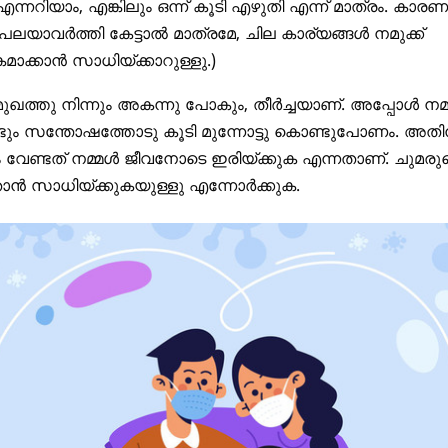
എന്നറിയാം, എങ്കിലും ഒന്ന് കൂടി എഴുതി എന്ന് മാത്രം. കാരണ
 പലയാവർത്തി കേട്ടാൽ മാത്രമേ, ചില കാര്യങ്ങൾ നമുക്ക്
ാക്കാൻ സാധിയ്ക്കാറുള്ളു.)
ുഖത്തു നിന്നും അകന്നു പോകും, തീർച്ചയാണ്. അപ്പോൾ നമ
്ടും സന്തോഷത്തോടു കൂടി മുന്നോട്ടു കൊണ്ടുപോണം. അതി
 വേണ്ടത് നമ്മൾ ജീവനോടെ ഇരിയ്ക്കുക എന്നതാണ്. ചുമരുണ്
ാൻ സാധിയ്ക്കുകയുള്ളു എന്നോർക്കുക.