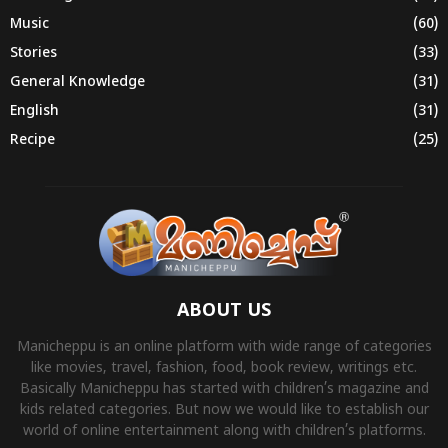
Music
(60)
Stories
(33)
General Knowledge
(31)
English
(31)
Recipe
(25)
ABOUT US
Manicheppu is an online platform with wide range of categories
like movies, travel, fashion, food, book review, writings etc.
Basically Manicheppu has started with children’s magazine and
kids related categories. But now we would like to establish our
world of online entertainment along with children’s platforms.