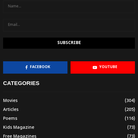
FACEBOOK
YOUTUBE
CATEGORIES
Movies
(304)
Articles
(205)
Poems
(116)
Kids Magazine
(73)
Free Magazines
(73)