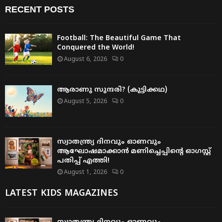
RECENT POSTS
Football: The Beautiful Game That
Conquered the World!
August 6, 2026
0
ആരാണു സുന്ദരി? (കുട്ടിക്കഥ)
August 5, 2026
0
സ്വാതന്ത്ര്യ ദിനവും ഓണവും
ആഘോഷമാക്കാൻ മണിച്ചെപ്പിന്റെ ഓഗസ്റ്റ്
പതിപ്പ് എത്തി!
August 1, 2026
0
LATEST KIDS MAGAZINES