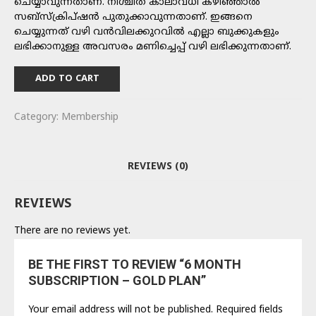
ചെയ്യാവുന്നതാണ്. നിശ്ചിത കാലാവധി കഴിഞ്ഞാൽ
സബ്സ്ക്രിപ്ഷൻ പുതുക്കാവുന്നതാണ്. ഇങ്ങനെ
ചെയ്യുന്നത് വഴി വൻവിലക്കുറവിൽ എല്ലാ ബുക്കുകളും
ലഭിക്കാനുള്ള അവസരം മണിച്ചെപ്പ് വഴി ലഭിക്കുന്നതാണ്.
ADD TO CART
Category:
Membership
REVIEWS (0)
REVIEWS
There are no reviews yet.
BE THE FIRST TO REVIEW “6 MONTH
SUBSCRIPTION – GOLD PLAN”
Your email address will not be published.
Required fields