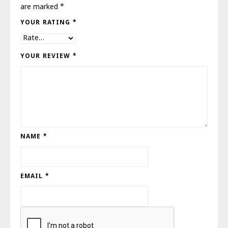
are marked
*
YOUR RATING
*
YOUR REVIEW
*
NAME
*
EMAIL
*