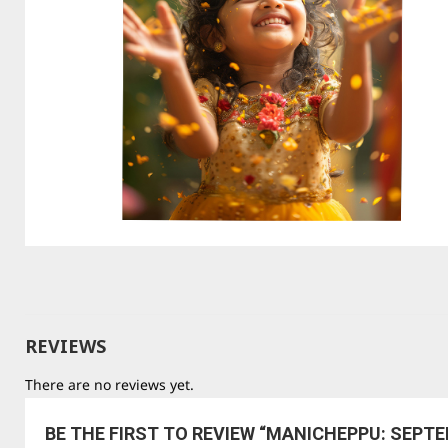
REVIEWS
There are no reviews yet.
BE THE FIRST TO REVIEW “MANICHEPPU: SEPTE