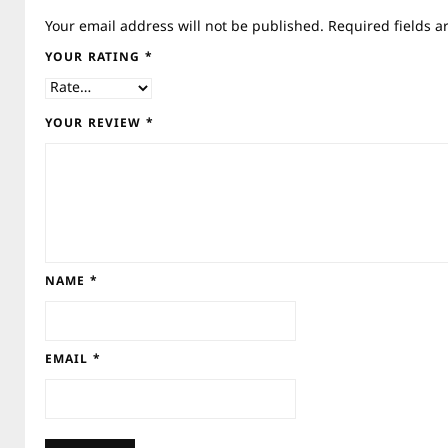
Your email address will not be published.
Required fields 
YOUR RATING
*
YOUR REVIEW
*
NAME
*
EMAIL
*