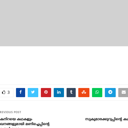
3
REVIOUS POST
ൈനിറയെ കഥകളും
സുകുമാരക്കുറുപ്പിന്റെ 
ഖനങ്ങളുമായി മണിച്ചെപ്പിന്റെ