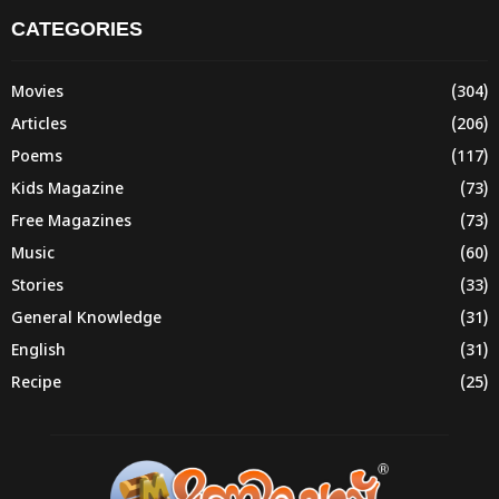
CATEGORIES
Movies
(304)
Articles
(206)
Poems
(117)
Kids Magazine
(73)
Free Magazines
(73)
Music
(60)
Stories
(33)
General Knowledge
(31)
English
(31)
Recipe
(25)