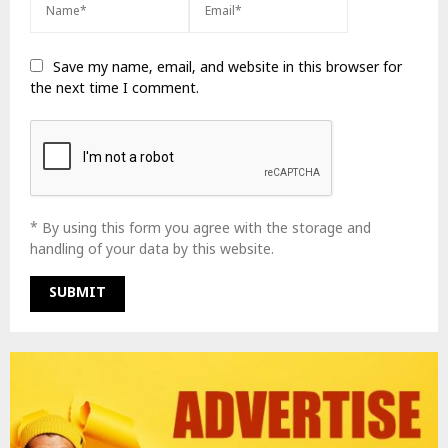
Save my name, email, and website in this browser for
the next time I comment.
* By using this form you agree with the storage and
handling of your data by this website.