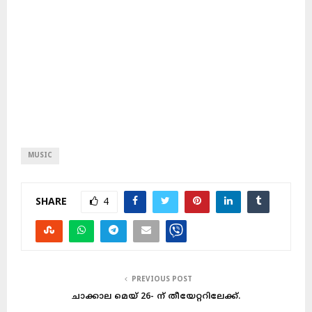
MUSIC
SHARE
4
PREVIOUS POST
ചാക്കാല മെയ് 26- ന് തീയേറ്ററിലേക്ക്.