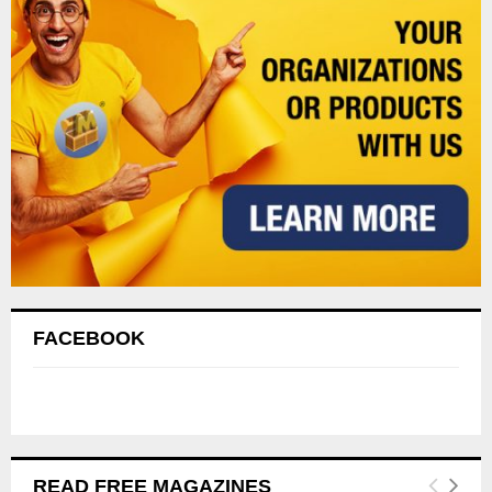
FACEBOOK
READ FREE MAGAZINES