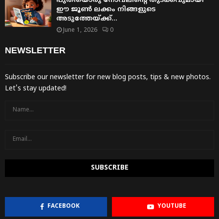
പുതിയൊരു നോവലിന്റെ തുടക്കവുമായി
ഈ ജൂൺ ലക്കം നിങ്ങളുടെ
അടുത്തേയ്ക്ക്…
June 1, 2026
0
NEWSLETTER
Subscribe our newsletter for new blog posts, tips & new photos.
Let's stay updated!
FACEBOOK
YOUTUBE