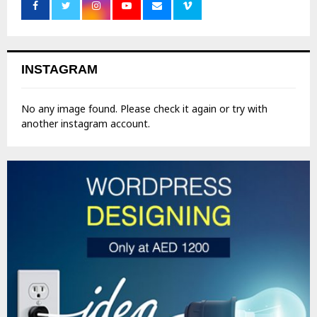
INSTAGRAM
No any image found. Please check it again or try with
another instagram account.